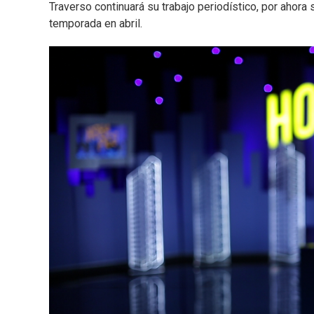
Traverso continuará su trabajo periodístico, por aho
temporada en abril.