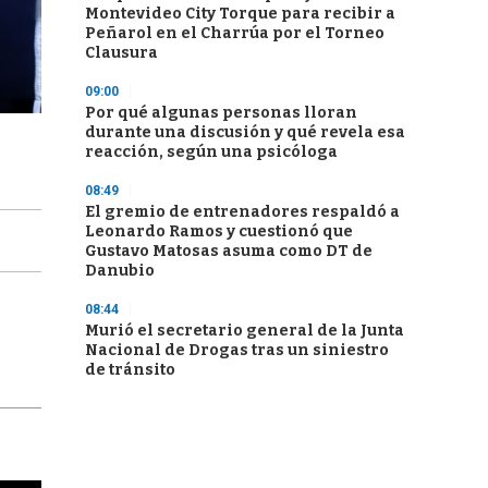
Montevideo City Torque para recibir a
Peñarol en el Charrúa por el Torneo
Clausura
09:00
Por qué algunas personas lloran
durante una discusión y qué revela esa
reacción, según una psicóloga
08:49
El gremio de entrenadores respaldó a
Leonardo Ramos y cuestionó que
Gustavo Matosas asuma como DT de
Danubio
08:44
Murió el secretario general de la Junta
Nacional de Drogas tras un siniestro
de tránsito