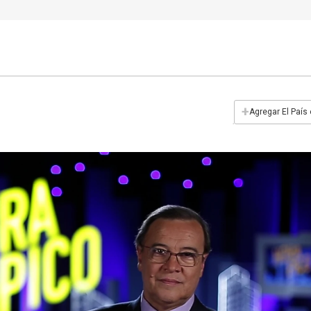
+
Agregar El País