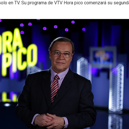
ra solo en TV. Su programa de VTV Hora pico comenzará su segund