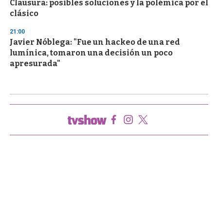
Clausura: posibles soluciones y la polémica por el
clásico
21:00
Javier Nóblega: "Fue un hackeo de una red
lumínica, tomaron una decisión un poco
apresurada"