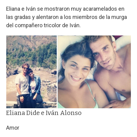
Eliana e Iván se mostraron muy acaramelados en
las gradas y alentaron a los miembros de la murga
del compañero tricolor de Iván.
Eliana Dide e Iván Alonso
Amor