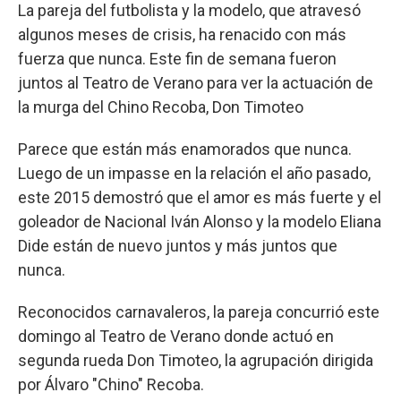
La pareja del futbolista y la modelo, que atravesó
algunos meses de crisis, ha renacido con más
fuerza que nunca. Este fin de semana fueron
juntos al Teatro de Verano para ver la actuación de
la murga del Chino Recoba, Don Timoteo
Parece que están más enamorados que nunca.
Luego de un impasse en la relación el año pasado,
este 2015 demostró que el amor es más fuerte y el
goleador de Nacional Iván Alonso y la modelo Eliana
Dide están de nuevo juntos y más juntos que
nunca.
Reconocidos carnavaleros, la pareja concurrió este
domingo al Teatro de Verano donde actuó en
segunda rueda Don Timoteo, la agrupación dirigida
por Álvaro "Chino" Recoba.