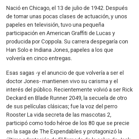
Nació en Chicago, el 13 de julio de 1942. Después
de tomar unas pocas clases de actuación, y unos
papeles en televisión, tuvo una pequeña
participación en American Graffiti de Lucas y
producida por Coppola. Su carrera despegaría con
Han Solo e Indiana Jones, papeles a los que
volvería en cinco entregas.
Esas sagas -y el anuncio de que volvería a ser el
doctor Jones- mantienen vivo su carisma y el
interés del público. Recientemente volvió a ser Rick
Deckard en Blade Runner 2049, la secuela de otro
de sus películas clásicas; fue la voz del perro
Rooster La vida secreta de las mascotas 2,
participó como todo héroe de los 80 que se precie
en la saga de The Expendables y protagonizó la