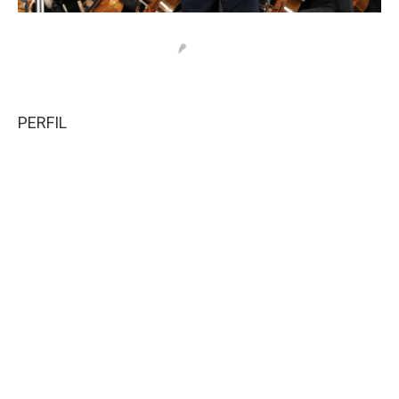
PERFIL