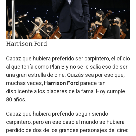
Harrison Ford
Capaz que hubiera preferido ser carpintero, el oficio
al que tenía como Plan B y no se le salía eso de ser
una gran estrella de cine. Quizás sea por eso que,
muchas veces,
Harrison Ford
parece tan
displicente a los placeres de la fama. Hoy cumple
80 años.
Capaz que hubiera preferido seguir siendo
carpintero, pero en ese caso el mundo se hubiera
perdido de dos de los grandes personajes del cine: