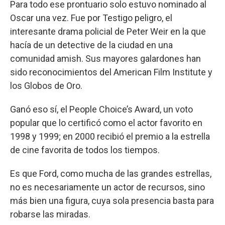
Para todo ese prontuario solo estuvo nominado al
Oscar una vez. Fue por Testigo peligro, el
interesante drama policial de Peter Weir en la que
hacía de un detective de la ciudad en una
comunidad amish. Sus mayores galardones han
sido reconocimientos del American Film Institute y
los Globos de Oro.
Ganó eso sí, el People Choice’s Award, un voto
popular que lo certificó como el actor favorito en
1998 y 1999; en 2000 recibió el premio a la estrella
de cine favorita de todos los tiempos.
Es que Ford, como mucha de las grandes estrellas,
no es necesariamente un actor de recursos, sino
más bien una figura, cuya sola presencia basta para
robarse las miradas.