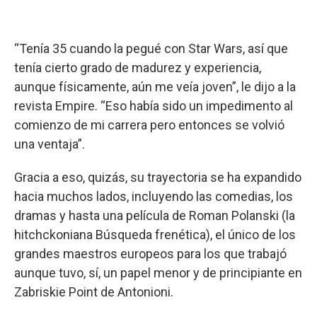
“Tenía 35 cuando la pegué con Star Wars, así que
tenía cierto grado de madurez y experiencia,
aunque físicamente, aún me veía joven”, le dijo a la
revista Empire. “Eso había sido un impedimento al
comienzo de mi carrera pero entonces se volvió
una ventaja”.
Gracia a eso, quizás, su trayectoria se ha expandido
hacia muchos lados, incluyendo las comedias, los
dramas y hasta una película de Roman Polanski (la
hitchckoniana Búsqueda frenética), el único de los
grandes maestros europeos para los que trabajó
aunque tuvo, sí, un papel menor y de principiante en
Zabriskie Point de Antonioni.