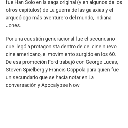
fue Han Solo en la saga original (y en algunos de los
otros capítulos) de La guerra de las galaxias y el
arqueólogo más aventurero del mundo, Indiana
Jones.
Por una cuestión generacional fue el secundario
que llegó a protagonista dentro de del cine nuevo
cine americano, el movimiento surgido en los 60.
De esa promoción Ford trabajó con George Lucas,
Steven Spielberg y Francis Coppola para quien fue
un secundario que se hacía notar en La
conversación y Apocalypse Now.