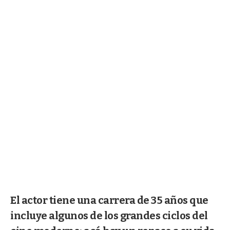
El actor tiene una carrera de 35 años que
incluye algunos de los grandes ciclos del