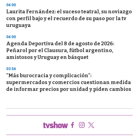
04:00
Laurita Fernández: el suceso teatral, su noviazgo
con perfil bajo y el recuerdo de su paso por la tv
uruguaya
04:00
Agenda Deportiva del 8 de agosto de 2026:
Peñarol por el Clausura, fútbol argentino,
amistosos y Uruguay en básquet
03:56
"Más burocracia y complicación":
supermercados y comercios cuestionan medida
de informar precios por unidad y piden cambios