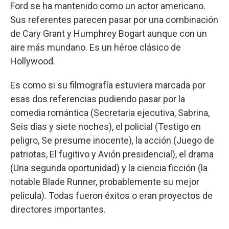
Ford se ha mantenido como un actor americano.
Sus referentes parecen pasar por una combinación
de Cary Grant y Humphrey Bogart aunque con un
aire más mundano. Es un héroe clásico de
Hollywood.
Es como si su filmografía estuviera marcada por
esas dos referencias pudiendo pasar por la
comedia romántica (Secretaria ejecutiva, Sabrina,
Seis días y siete noches), el policial (Testigo en
peligro, Se presume inocente), la acción (Juego de
patriotas, El fugitivo y Avión presidencial), el drama
(Una segunda oportunidad) y la ciencia ficción (la
notable Blade Runner, probablemente su mejor
película). Todas fueron éxitos o eran proyectos de
directores importantes.