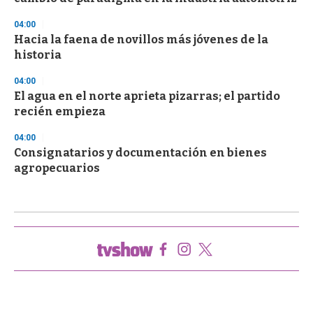
04:00
Hacia la faena de novillos más jóvenes de la
historia
04:00
El agua en el norte aprieta pizarras; el partido
recién empieza
04:00
Consignatarios y documentación en bienes
agropecuarios