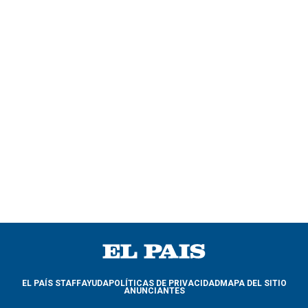
EL PAÍS STAFF
AYUDA
POLÍTICAS DE PRIVACIDAD
MAPA DEL SITIO
ANUNCIANTES