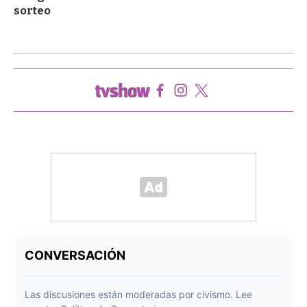
sorteo