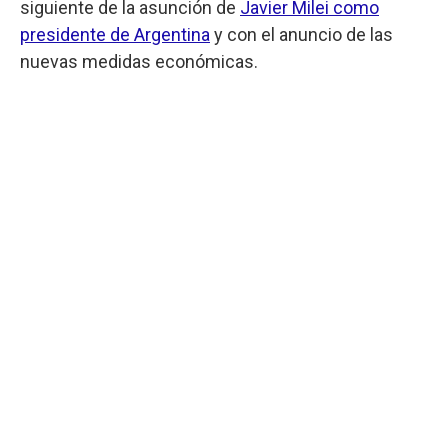
siguiente de la asunción de
Javier Milei como
presidente de Argentina
y con el anuncio de las
nuevas medidas económicas.