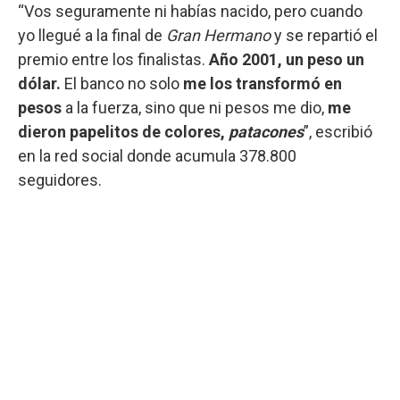
“Vos seguramente ni habías nacido, pero cuando
yo llegué a la final de
Gran Hermano
y se repartió el
premio entre los finalistas.
Año 2001, un peso un
dólar.
El banco no solo
me los transformó en
pesos
a la fuerza, sino que ni pesos me dio,
me
dieron papelitos de colores,
patacones
”, escribió
en la red social donde acumula 378.800
seguidores.