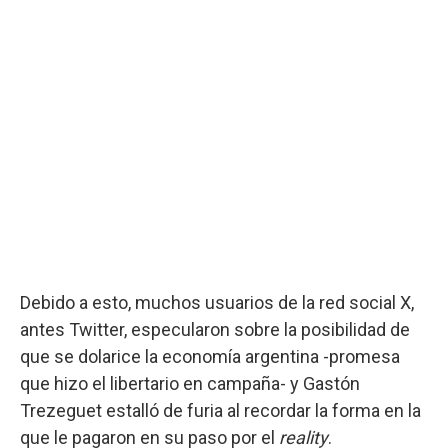
Debido a esto, muchos usuarios de la red social X,
antes Twitter, especularon sobre la posibilidad de
que se dolarice la economía argentina -promesa
que hizo el libertario en campaña- y Gastón
Trezeguet estalló de furia al recordar la forma en la
que le pagaron en su paso por el
reality
.