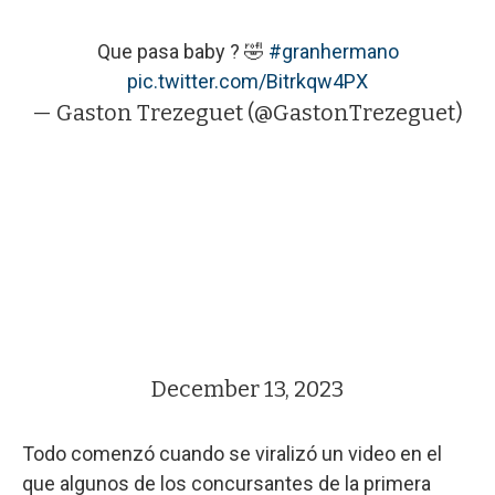
Que pasa baby ? 🤣
#granhermano
pic.twitter.com/Bitrkqw4PX
— Gaston Trezeguet (@GastonTrezeguet)
December 13, 2023
Todo comenzó cuando se viralizó un video en el
que algunos de los concursantes de la primera