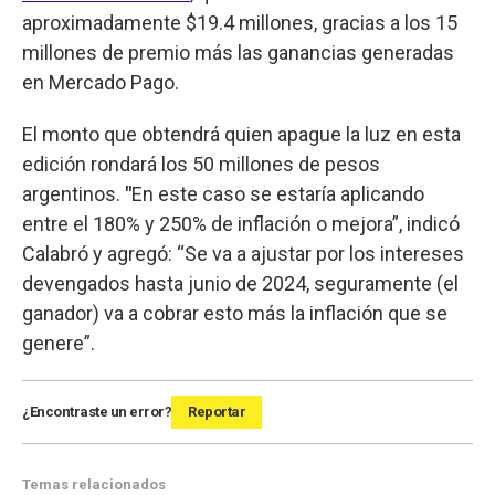
aproximadamente $19.4 millones, gracias a los 15
millones de premio más las ganancias generadas
en Mercado Pago.
El monto que obtendrá quien apague la luz en esta
edición rondará los 50 millones de pesos
argentinos.
"
En este caso se estaría aplicando
entre el 180% y 250% de inflación o mejora”, indicó
Calabró y agregó: “Se va a ajustar por los intereses
devengados hasta junio de 2024, seguramente (el
ganador) va a cobrar esto más la inflación que se
genere”.
¿Encontraste un error?
Reportar
Temas relacionados