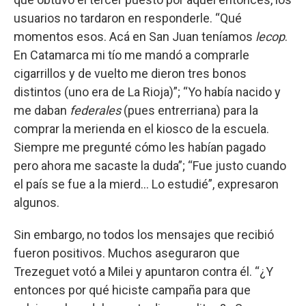
usuarios no tardaron en responderle. “Qué
momentos esos. Acá en San Juan teníamos
lecop
.
En Catamarca mi tío me mandó a comprarle
cigarrillos y de vuelto me dieron tres bonos
distintos (uno era de La Rioja)”; “Yo había nacido y
me daban
federales
(pues entrerriana) para la
comprar la merienda en el kiosco de la escuela.
Siempre me pregunté cómo les habían pagado
pero ahora me sacaste la duda”; “Fue justo cuando
el país se fue a la mierd... Lo estudié”, expresaron
algunos.
Sin embargo, no todos los mensajes que recibió
fueron positivos. Muchos aseguraron que
Trezeguet votó a Milei y apuntaron contra él. “¿Y
entonces por qué hiciste campaña para que