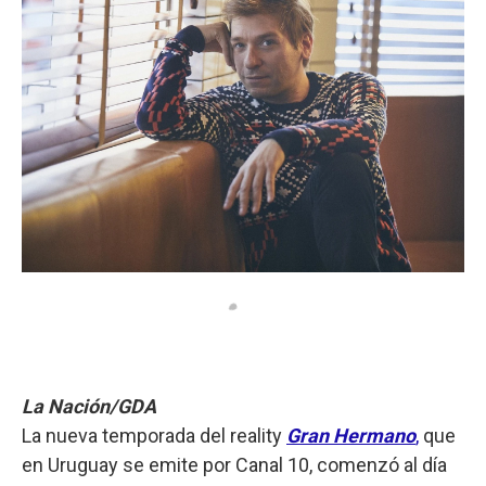
La Nación/GDA
La nueva temporada del reality
Gran Hermano
,
que
en Uruguay se emite por Canal 10, comenzó al día