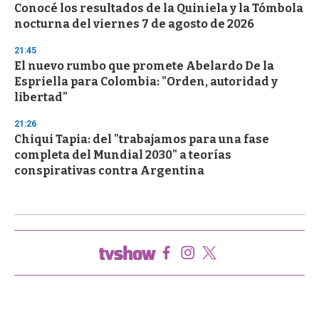
Conocé los resultados de la Quiniela y la Tómbola
nocturna del viernes 7 de agosto de 2026
21:45
El nuevo rumbo que promete Abelardo De la
Espriella para Colombia: "Orden, autoridad y
libertad"
21:26
Chiqui Tapia: del "trabajamos para una fase
completa del Mundial 2030" a teorías
conspirativas contra Argentina