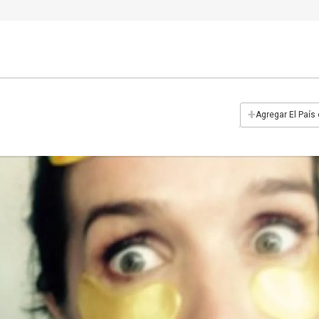
+
Agregar El País