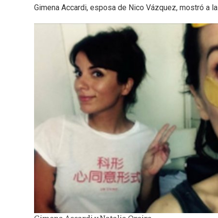
Gimena Accardi, esposa de Nico Vázquez, mostró a la 