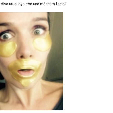
diva uruguaya con una máscara facial.