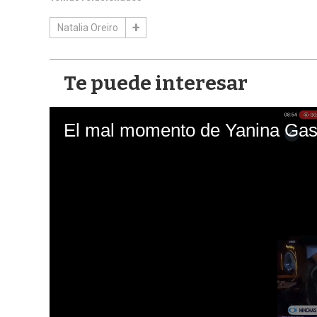
Natalia Oreiro
Te puede interesar