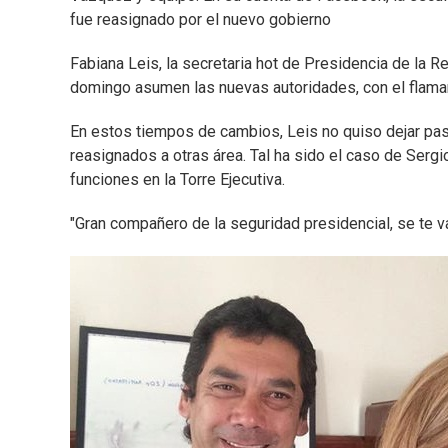
fue reasignado por el nuevo gobierno
Fabiana Leis, la secretaria hot de Presidencia de la Re
domingo asumen las nuevas autoridades, con el flama
En estos tiempos de cambios, Leis no quiso dejar pas
reasignados a otras área. Tal ha sido el caso de Sergi
funciones en la Torre Ejecutiva.
"Gran compañero de la seguridad presidencial, se te va 