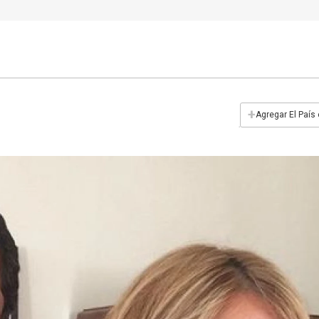
+
Agregar El País