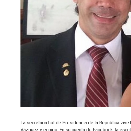
La secretaria hot de Presidencia de la República vive
Vázquez y equipo. En su cuenta de Facebook, la escul