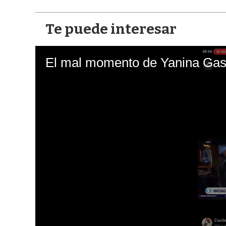
Te puede interesar