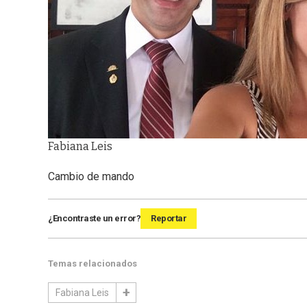
Fabiana Leis
Cambio de mando
¿Encontraste un error?
Reportar
Temas relacionados
Fabiana Leis