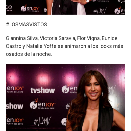
#LOSMASVISTOS
Giannina Silva, Victoria Saravia, Flor Vigna, Eunice
Castro y Natalie Yoffe se animaron a los looks más
osados de la noche.