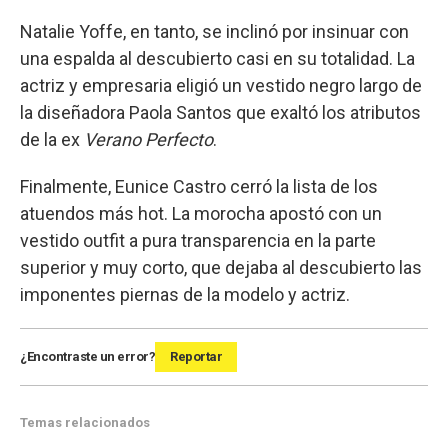
Natalie Yoffe, en tanto, se inclinó por insinuar con
una espalda al descubierto casi en su totalidad. La
actriz y empresaria eligió un vestido negro largo de
la diseñadora Paola Santos que exaltó los atributos
de la ex
Verano Perfecto
.
Finalmente, Eunice Castro cerró la lista de los
atuendos más hot. La morocha apostó con un
vestido outfit a pura transparencia en la parte
superior y muy corto, que dejaba al descubierto las
imponentes piernas de la modelo y actriz.
¿Encontraste un error?
Reportar
Temas relacionados