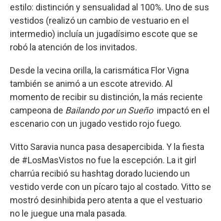
estilo: distinción y sensualidad al 100%. Uno de sus
vestidos (realizó un cambio de vestuario en el
intermedio) incluía un jugadísimo escote que se
robó la atención de los invitados.
Desde la vecina orilla, la carismática Flor Vigna
también se animó a un escote atrevido. Al
momento de recibir su distinción, la más reciente
campeona de
Bailando por un Sueño
impactó en el
escenario con un jugado vestido rojo fuego.
Vitto Saravia nunca pasa desapercibida. Y la fiesta
de #LosMasVistos no fue la escepción. La it girl
charrúa recibió su hashtag dorado luciendo un
vestido verde con un pícaro tajo al costado. Vitto se
mostró desinhibida pero atenta a que el vestuario
no le juegue una mala pasada.