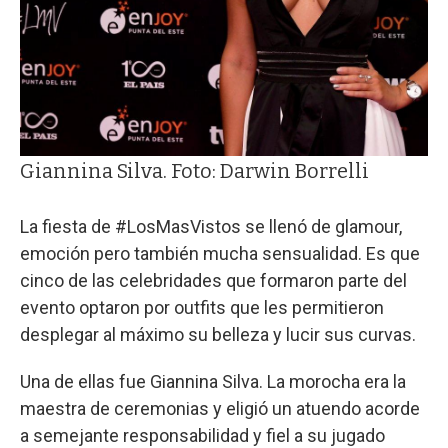
Giannina Silva. Foto: Darwin Borrelli
La fiesta de #LosMasVistos se llenó de glamour,
emoción pero también mucha sensualidad. Es que
cinco de las celebridades que formaron parte del
evento optaron por outfits que les permitieron
desplegar al máximo su belleza y lucir sus curvas.
Una de ellas fue Giannina Silva. La morocha era la
maestra de ceremonias y eligió un atuendo acorde
a semejante responsabilidad y fiel a su jugado