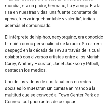
mundial, era un padre, hermano, tío y amigo. Era la
risa en nuestras vidas, una fuente constante de
apoyo, fuerza inquebrantable y valentía", indica
además el comunicado.
El intérprete de hip-hop, neoyorquino, era conocido
también como personalidad de la radio. Su carrera
despegó en la década de 1990 a través de la cual
colaboró con diversos artistas entre ellos Mariah
Carey, Whitney Houston, Janet Jackson y Pitbull,
destacan los medios.
Uno de los videos de sus fanáticos en redes
sociales lo muestran sin camisa animando a la
multitud que se convocó al Town Center Park de
Connecticut poco antes de colapsar.