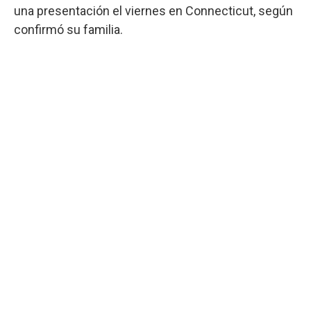
una presentación el viernes en Connecticut, según
confirmó su familia.