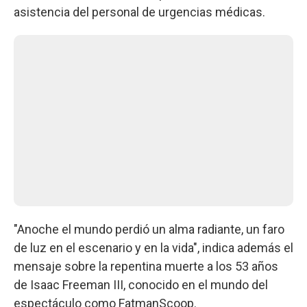
asistencia del personal de urgencias médicas.
"Anoche el mundo perdió un alma radiante, un faro
de luz en el escenario y en la vida", indica además el
mensaje sobre la repentina muerte a los 53 años
de Isaac Freeman III, conocido en el mundo del
espectáculo como FatmanScoop.