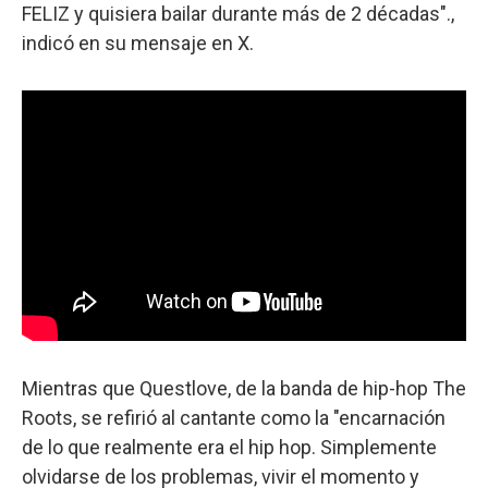
FELIZ y quisiera bailar durante más de 2 décadas".,
indicó en su mensaje en X.
Mientras que Questlove, de la banda de hip-hop The
Roots, se refirió al cantante como la "encarnación
de lo que realmente era el hip hop. Simplemente
olvidarse de los problemas, vivir el momento y