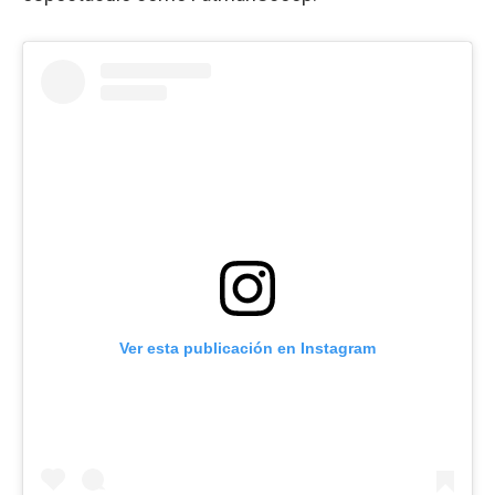
Ver esta publicación en Instagram