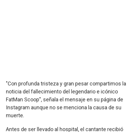
"Con profunda tristeza y gran pesar compartimos la
noticia del fallecimiento del legendario e icónico
FatMan Scoop", señala el mensaje en su página de
Instagram aunque no se menciona la causa de su
muerte.
Antes de ser llevado al hospital, el cantante recibió