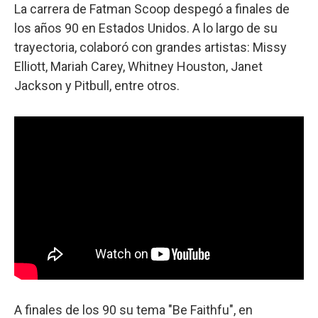
La carrera de Fatman Scoop despegó a finales de
los años 90 en Estados Unidos. A lo largo de su
trayectoria, colaboró con grandes artistas: Missy
Elliott, Mariah Carey, Whitney Houston, Janet
Jackson y Pitbull, entre otros.
A finales de los 90 su tema "Be Faithfu", en