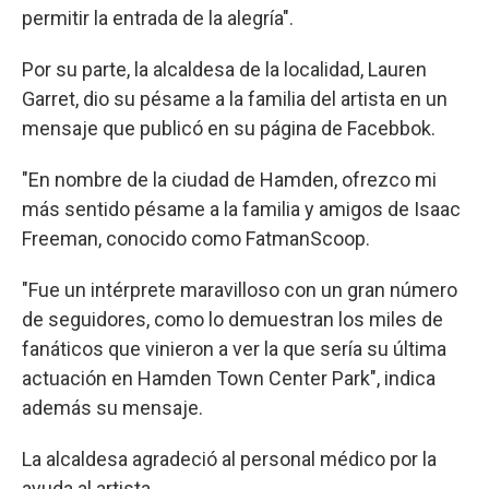
permitir la entrada de la alegría".
Por su parte, la alcaldesa de la localidad, Lauren
Garret, dio su pésame a la familia del artista en un
mensaje que publicó en su página de Facebbok.
"En nombre de la ciudad de Hamden, ofrezco mi
más sentido pésame a la familia y amigos de Isaac
Freeman, conocido como FatmanScoop.
"Fue un intérprete maravilloso con un gran número
de seguidores, como lo demuestran los miles de
fanáticos que vinieron a ver la que sería su última
actuación en Hamden Town Center Park", indica
además su mensaje.
La alcaldesa agradeció al personal médico por la
ayuda al artista.