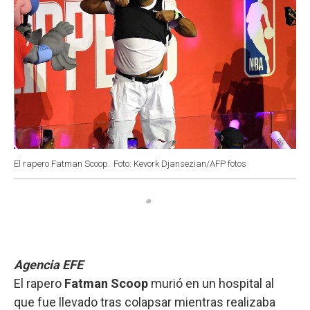
El rapero Fatman Scoop.
Foto: Kevork Djansezian/AFP fotos
Agencia EFE
El rapero
Fatman Scoop
murió en un hospital al
que fue llevado tras colapsar mientras realizaba