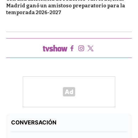
Madrid ganó un amistoso preparatorio para la
temporada 2026-2027