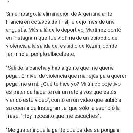
Sin embargo, la eliminación de Argentina ante
Francia en octavos de final, le dejó más de una
angustia. Más allá de lo deportivo, Martínez contó
en Instagram que fue víctima de un episodio de
violencia a la salida del estadio de Kazán, donde
terminó el periplo albiceleste.
"Salí de la cancha y había gente que me quería
pegar. El nivel de violencia que manejás para querer
pegarme a mí. ¿Qué te hice yo? Mi único objetivo
es tratar de hacerte reír un rato a vos que estás
viendo este video", contó en un video que subió a
su cuenta de Instagram, al que sólo le escribió la
frase: "Hoy necesito que me escuches".
"Me gustaría que la gente que bardea se ponga a