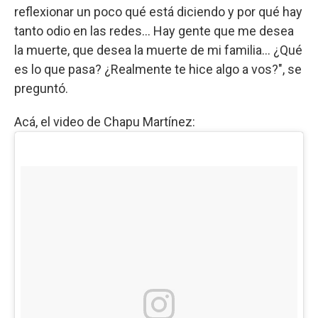
reflexionar un poco qué está diciendo y por qué hay
tanto odio en las redes... Hay gente que me desea
la muerte, que desea la muerte de mi familia... ¿Qué
es lo que pasa? ¿Realmente te hice algo a vos?", se
preguntó.
Acá, el video de Chapu Martínez: