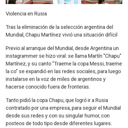
Violencia en Rusia
Tras la eliminación de la selección argentina del
Mundial, Chapu Martínez vivió una situación difícil
Previo al arranque del Mundial, desde Argentina un
instagrammer se hizo viral: se llama Martín "Chapu"
Martínez, y su canto "Traeme la copa Messi, traeme
la co" se expandió en las redes sociales, para luego
instalarse en la voz de miles de argentinos y
hacerse conocido fuera de fronteras.
Tanto pidió la copa Chapu, que logró ir a Rusia
contratado por una empresa, para seguir el Mundial
desde sus redes y con su singular humor, con
posteos de todo tipo desde diferentes lugares.