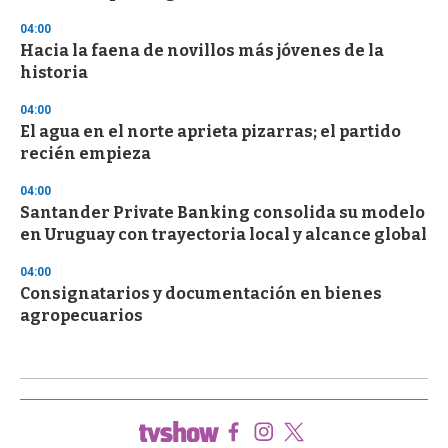
04:00
Hacia la faena de novillos más jóvenes de la
historia
04:00
El agua en el norte aprieta pizarras; el partido
recién empieza
04:00
Santander Private Banking consolida su modelo
en Uruguay con trayectoria local y alcance global
04:00
Consignatarios y documentación en bienes
agropecuarios