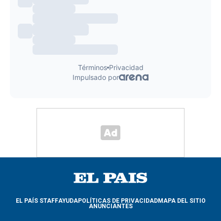
EL PAÍS STAFF
AYUDA
POLÍTICAS DE PRIVACIDAD
MAPA DEL SITIO
ANUNCIANTES