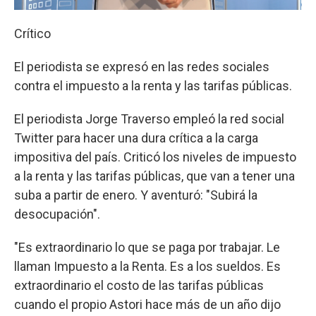
Crítico
El periodista se expresó en las redes sociales
contra el impuesto a la renta y las tarifas públicas.
El periodista Jorge Traverso empleó la red social
Twitter para hacer una dura crítica a la carga
impositiva del país. Criticó los niveles de impuesto
a la renta y las tarifas públicas, que van a tener una
suba a partir de enero. Y aventuró: "Subirá la
desocupación".
"Es extraordinario lo que se paga por trabajar. Le
llaman Impuesto a la Renta. Es a los sueldos. Es
extraordinario el costo de las tarifas públicas
cuando el propio Astori hace más de un año dijo