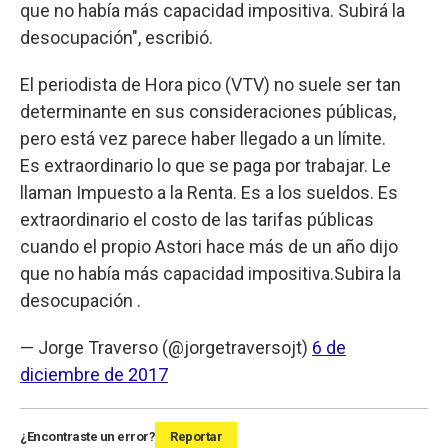
que no había más capacidad impositiva. Subirá la
desocupación", escribió.
El periodista de Hora pico (VTV) no suele ser tan
determinante en sus consideraciones públicas,
pero está vez parece haber llegado a un límite.
Es extraordinario lo que se paga por trabajar. Le
llaman Impuesto a la Renta. Es a los sueldos. Es
extraordinario el costo de las tarifas públicas
cuando el propio Astori hace más de un año dijo
que no había más capacidad impositiva.Subira la
desocupación .
— Jorge Traverso (@jorgetraversojt)
6 de
diciembre de 2017
¿Encontraste un error?
Reportar