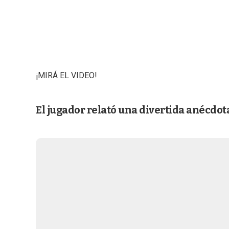
¡MIRÁ EL VIDEO!
El jugador relató una divertida anécdot