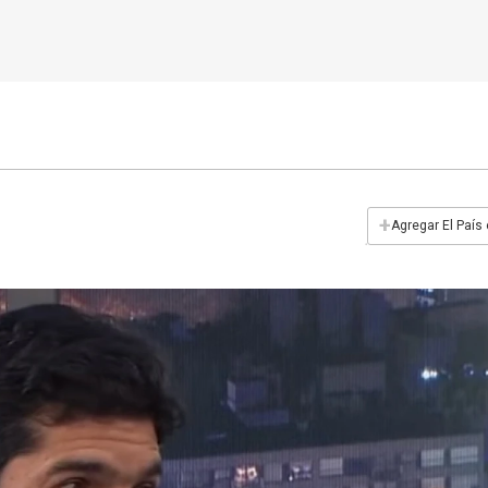
+
Agregar El País