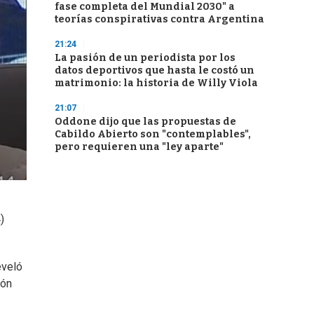
fase completa del Mundial 2030" a
teorías conspirativas contra Argentina
21:24
La pasión de un periodista por los
datos deportivos que hasta le costó un
matrimonio: la historia de Willy Viola
21:07
Oddone dijo que las propuestas de
Cabildo Abierto son "contemplables",
pero requieren una "ley aparte"
)
eveló
ión