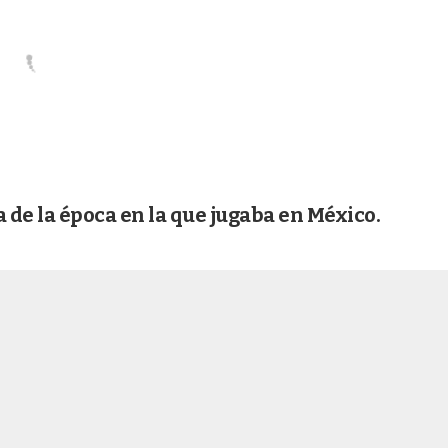
a de la época en la que jugaba en México.