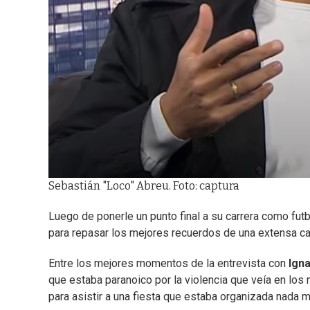
Sebastián "Loco" Abreu. Foto: captura
Luego de ponerle un punto final a su carrera como futb
para repasar los mejores recuerdos de una extensa ca
Entre los mejores momentos de la entrevista con
Ign
que estaba paranoico por la violencia que veía en los
para asistir a una fiesta que estaba organizada nada 