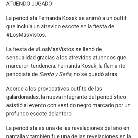
ATUENDO JUGADO
La periodista Fernanda Kosak se animó a un outfit
que incluía un atrevido escote en la fiesta de
#LosMasVistos.
La fiesta de #LosMasVistos se llenó de
sensualidad gracias a los atrevidos atuendos que
marcaron tendencia. Fernanda Kosak, la flamante
periodista de
Santo y Seña
, no se quedó atrás.
Acorde a los provocativos outfits de las
galardonadas, la nueva integrante del periodístico
asistió al evento con vestido negro marcado por un
profundo escote delantero.
La periodista es una de las revelaciones del año en
pantalla y también fue una de las revelaciones en la