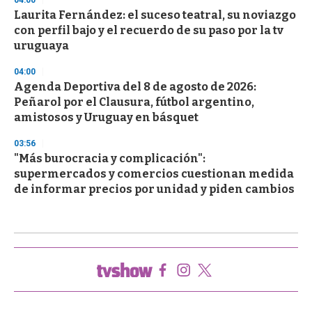
04:00
Laurita Fernández: el suceso teatral, su noviazgo
con perfil bajo y el recuerdo de su paso por la tv
uruguaya
04:00
Agenda Deportiva del 8 de agosto de 2026:
Peñarol por el Clausura, fútbol argentino,
amistosos y Uruguay en básquet
03:56
"Más burocracia y complicación":
supermercados y comercios cuestionan medida
de informar precios por unidad y piden cambios