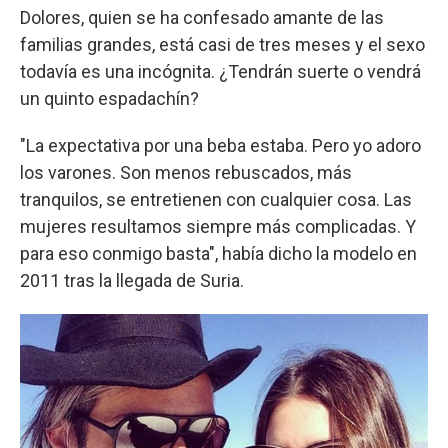
Dolores, quien se ha confesado amante de las
familias grandes, está casi de tres meses y el sexo
todavía es una incógnita. ¿Tendrán suerte o vendrá
un quinto espadachín?
"La expectativa por una beba estaba. Pero yo adoro
los varones. Son menos rebuscados, más
tranquilos, se entretienen con cualquier cosa. Las
mujeres resultamos siempre más complicadas. Y
para eso conmigo basta", había dicho la modelo en
2011 tras la llegada de Suria.