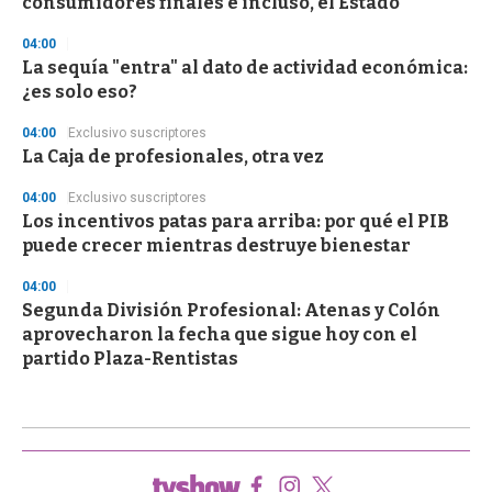
consumidores finales e incluso, el Estado"
04:00
La sequía "entra" al dato de actividad económica:
¿es solo eso?
04:00
Exclusivo suscriptores
La Caja de profesionales, otra vez
04:00
Exclusivo suscriptores
Los incentivos patas para arriba: por qué el PIB
puede crecer mientras destruye bienestar
04:00
Segunda División Profesional: Atenas y Colón
aprovecharon la fecha que sigue hoy con el
partido Plaza-Rentistas