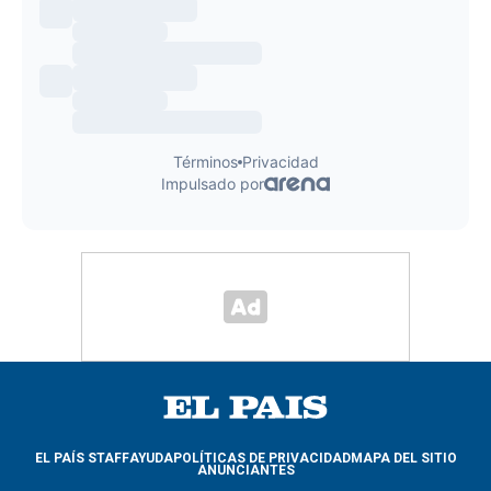
EL PAÍS STAFF
AYUDA
POLÍTICAS DE PRIVACIDAD
MAPA DEL SITIO
ANUNCIANTES