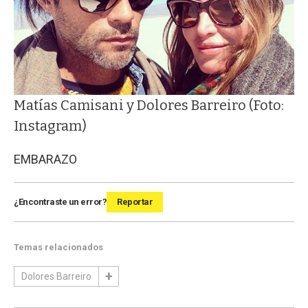
Matías Camisani y Dolores Barreiro (Foto:
Instagram)
EMBARAZO
¿Encontraste un error?
Reportar
Temas relacionados
Dolores Barreiro