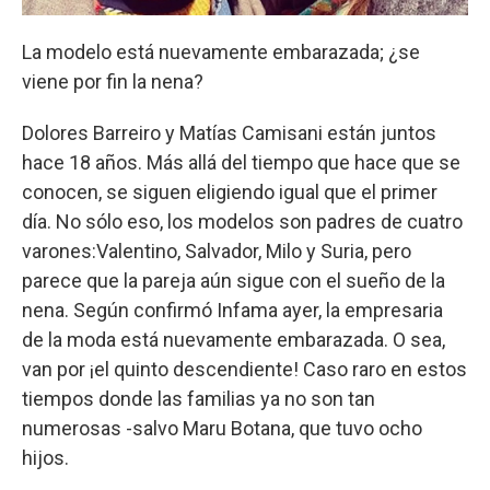
La modelo está nuevamente embarazada; ¿se
viene por fin la nena?
Dolores Barreiro y Matías Camisani están juntos
hace 18 años. Más allá del tiempo que hace que se
conocen, se siguen eligiendo igual que el primer
día. No sólo eso, los modelos son padres de cuatro
varones:Valentino, Salvador, Milo y Suria, pero
parece que la pareja aún sigue con el sueño de la
nena. Según confirmó Infama ayer, la empresaria
de la moda está nuevamente embarazada. O sea,
van por ¡el quinto descendiente! Caso raro en estos
tiempos donde las familias ya no son tan
numerosas -salvo Maru Botana, que tuvo ocho
hijos.