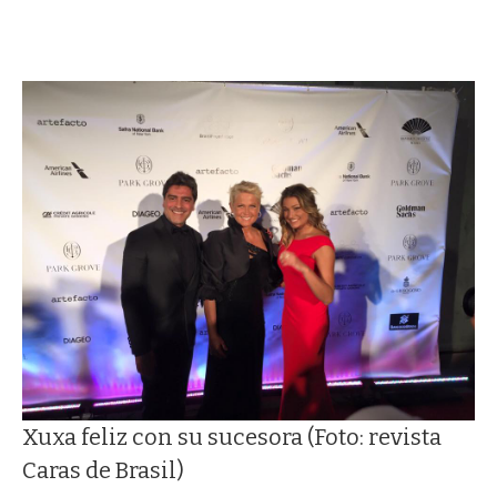
Xuxa feliz con su sucesora (Foto: revista
Caras de Brasil)