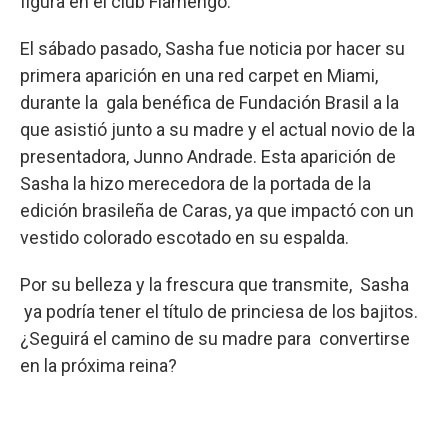
figura en el club Flamengo.
El sábado pasado, Sasha fue noticia por hacer su
primera aparición en una red carpet en Miami,
durante la gala benéfica de Fundación Brasil a la
que asistió junto a su madre y el actual novio de la
presentadora, Junno Andrade. Esta aparición de
Sasha la hizo merecedora de la portada de la
edición brasileña de Caras, ya que impactó con un
vestido colorado escotado en su espalda.
Por su belleza y la frescura que transmite, Sasha
ya podría tener el título de princiesa de los bajitos.
¿Seguirá el camino de su madre para convertirse
en la próxima reina?