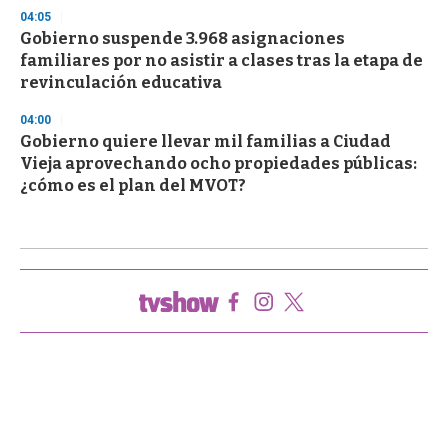
04:05
Gobierno suspende 3.968 asignaciones
familiares por no asistir a clases tras la etapa de
revinculación educativa
04:00
Gobierno quiere llevar mil familias a Ciudad
Vieja aprovechando ocho propiedades públicas:
¿cómo es el plan del MVOT?