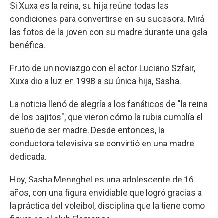
Si Xuxa es la reina, su hija reúne todas las
condiciones para convertirse en su sucesora. Mirá
las fotos de la joven con su madre durante una gala
benéfica.
Fruto de un noviazgo con el actor Luciano Szfair,
Xuxa dio a luz en 1998 a su única hija, Sasha.
La noticia llenó de alegría a los fanáticos de "la reina
de los bajitos", que vieron cómo la rubia cumplía el
sueño de ser madre. Desde entonces, la
conductora televisiva se convirtió en una madre
dedicada.
Hoy, Sasha Meneghel es una adolescente de 16
años, con una figura envidiable que logró gracias a
la práctica del voleibol, disciplina que la tiene como