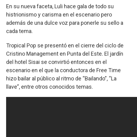
En su nueva faceta, Luli hace gala de todo su
histrionismo y carisma en el escenario pero
además de una dulce voz para ponerle su sello a
cada tema.
Tropical Pop se presentó en el cierre del ciclo de
Cristino Management en Punta del Este. El jardín
del hotel Sisai se convirtió entonces en el
escenario en el que la conductora de Free Time
hizo bailar al público al ritmo de “Bailando”, “La
llave”, entre otros conocidos temas.