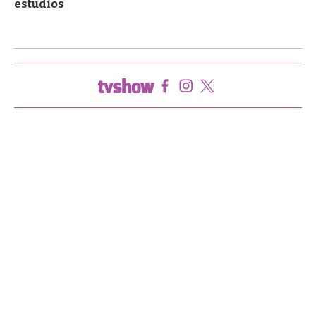
estudios