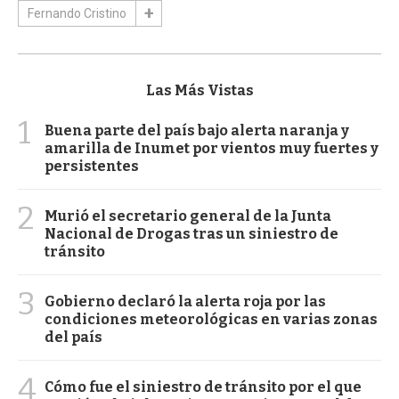
Fernando Cristino
Las Más Vistas
1
Buena parte del país bajo alerta naranja y
amarilla de Inumet por vientos muy fuertes y
persistentes
2
Murió el secretario general de la Junta
Nacional de Drogas tras un siniestro de
tránsito
3
Gobierno declaró la alerta roja por las
condiciones meteorológicas en varias zonas
del país
4
Cómo fue el siniestro de tránsito por el que