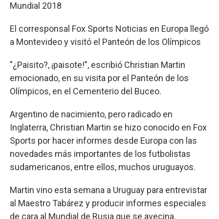
Mundial 2018
El corresponsal Fox Sports Noticias en Europa llegó
a Montevideo y visitó el Panteón de los Olímpicos
"¿Paisito?, ¡paisote!", escribió Christian Martin
emocionado, en su visita por el Panteón de los
Olímpicos, en el Cementerio del Buceo.
Argentino de nacimiento, pero radicado en
Inglaterra, Christian Martin se hizo conocido en Fox
Sports por hacer informes desde Europa con las
novedades más importantes de los futbolistas
sudamericanos, entre ellos, muchos uruguayos.
Martin vino esta semana a Uruguay para entrevistar
al Maestro Tabárez y producir informes especiales
de cara al Mundial de Rusia que se avecina.