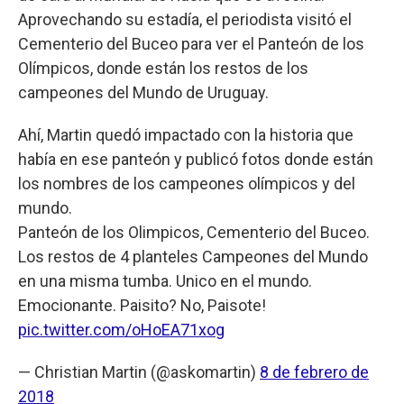
Aprovechando su estadía, el periodista visitó el
Cementerio del Buceo para ver el Panteón de los
Olímpicos, donde están los restos de los
campeones del Mundo de Uruguay.
Ahí, Martin quedó impactado con la historia que
había en ese panteón y publicó fotos donde están
los nombres de los campeones olímpicos y del
mundo.
Panteón de los Olimpicos, Cementerio del Buceo.
Los restos de 4 planteles Campeones del Mundo
en una misma tumba. Unico en el mundo.
Emocionante. Paisito? No, Paisote!
pic.twitter.com/oHoEA71xog
— Christian Martin (@askomartin)
8 de febrero de
2018