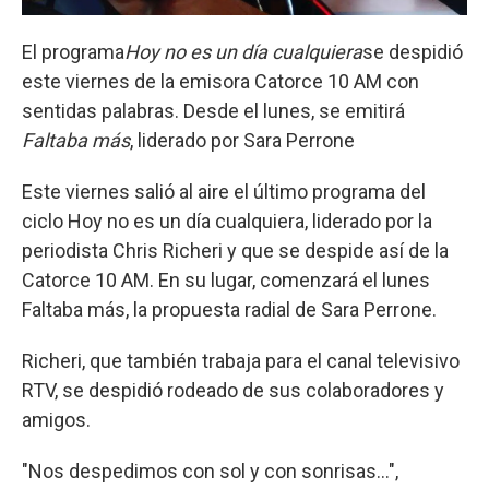
El programa
Hoy no es un día cualquiera
se despidió
este viernes de la emisora Catorce 10 AM con
sentidas palabras. Desde el lunes, se emitirá
Faltaba más
, liderado por Sara Perrone
Este viernes salió al aire el último programa del
ciclo Hoy no es un día cualquiera, liderado por la
periodista Chris Richeri y que se despide así de la
Catorce 10 AM. En su lugar, comenzará el lunes
Faltaba más, la propuesta radial de Sara Perrone.
Richeri, que también trabaja para el canal televisivo
RTV, se despidió rodeado de sus colaboradores y
amigos.
"Nos despedimos con sol y con sonrisas...",