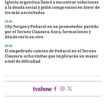
Iglesia argentina llamó a encontrar soluciones
a la deuda social y pidió compromiso en favor de
los más necesitados
03:20
City Torque y Peñarol en un prometedor partido
por el Torneo Clausura: hora, formaciones y
dónde verlo en vivo
03:20
El empedrado camino de Peñarol en el Torneo
Clausura: ocho visitas que implicarán un mayor
nivel de dificultad