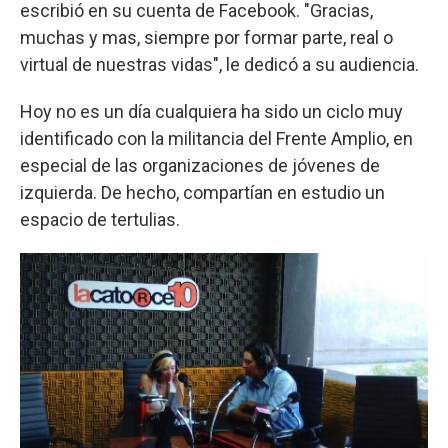
escribió en su cuenta de Facebook. "Gracias,
muchas y mas, siempre por formar parte, real o
virtual de nuestras vidas", le dedicó a su audiencia.
Hoy no es un día cualquiera ha sido un ciclo muy
identificado con la militancia del Frente Amplio, en
especial de las organizaciones de jóvenes de
izquierda. De hecho, compartían en estudio un
espacio de tertulias.