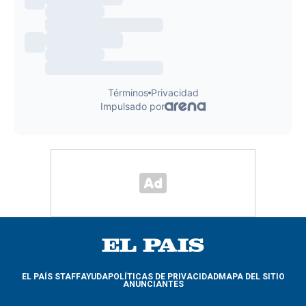
EL PAÍS STAFF
AYUDA
POLÍTICAS DE PRIVACIDAD
MAPA DEL SITIO
ANUNCIANTES