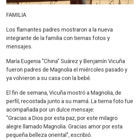
FAMILIA
Los flamantes padres mostraron a la nueva
integrante de la familia con tiernas fotos y
mensajes.
María Eugenia "China" Suárez y Benjamín Vicuña
fueron padres de Magnolia el miércoles pasado y
ya volvieron a su casa con la bebé.
El fin de semana, Vicuña mostró a Magnolia, de
perfil, recostada junto a su mamá. La tierna foto fue
acompañada por un dulce mensaje:
"Gracias a Dios por esta paz, por este milagro
alegre llamado Magnolia. Gracias amor por esta
pequeña belleza oriental", escribió.