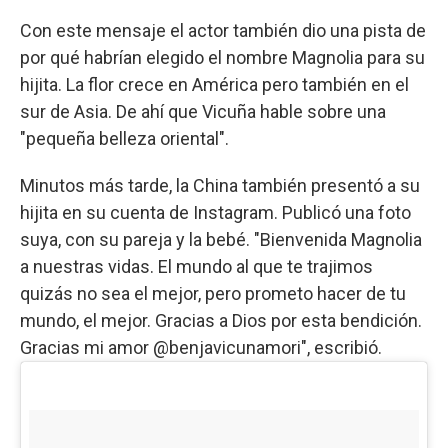
Con este mensaje el actor también dio una pista de
por qué habrían elegido el nombre Magnolia para su
hijita. La flor crece en América pero también en el
sur de Asia. De ahí que Vicuña hable sobre una
"pequeña belleza oriental".
Minutos más tarde, la China también presentó a su
hijita en su cuenta de Instagram. Publicó una foto
suya, con su pareja y la bebé. "Bienvenida Magnolia
a nuestras vidas. El mundo al que te trajimos
quizás no sea el mejor, pero prometo hacer de tu
mundo, el mejor. Gracias a Dios por esta bendición.
Gracias mi amor @benjavicunamori", escribió.