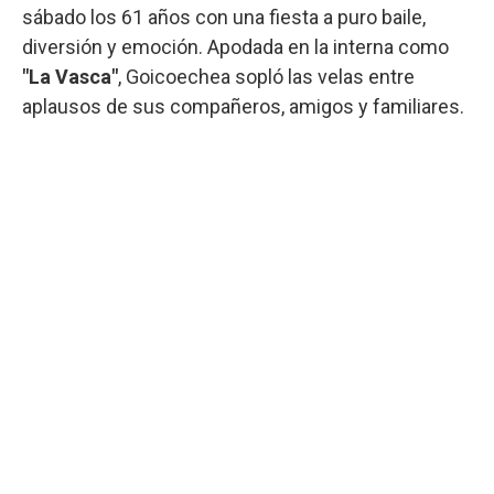
sábado los 61 años con una fiesta a puro baile,
diversión y emoción. Apodada en la interna como
"La Vasca"
, Goicoechea sopló las velas entre
aplausos de sus compañeros, amigos y familiares.