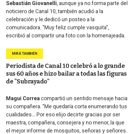
Sebastián Giovanelli
, aunque ya no forma parte del
noticiero de Canal 10, también acudió a la
celebración y le dedicó un posteo a la
comunicadora. "Muy feliz cumple vasquita",
escribió al compartir una foto con la homenajeada.
Periodista de Canal 10 celebró a lo grande
sus 60 años e hizo bailar a todas las figuras
de "Subrayado"
Magui Correa
compartió un sentido mensaje hacia
su compañera. "Me quedaría corta enumerando tus
cualidades... Por eso elijo decirte gracias por ser
maestra, compañera, consejera y no menor, la que
el mejor informe de mosquitos, señoras y señores.