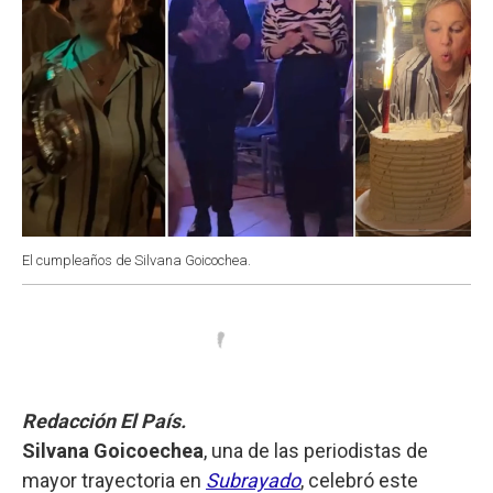
El cumpleaños de Silvana Goicochea.
Redacción El País.
Silvana Goicoechea
, una de las periodistas de
mayor trayectoria en
Subrayado
, celebró este