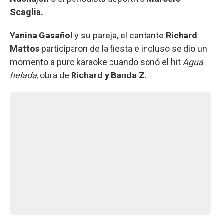
Scaglia.
Yanina Gasañol
y su pareja, el cantante
Richard
Mattos
participaron de la fiesta e incluso se dio un
momento a puro karaoke cuando sonó el hit
Agua
helada
, obra de
Richard y Banda Z
.