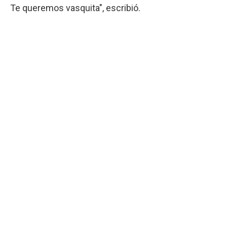
Te queremos vasquita", escribió.