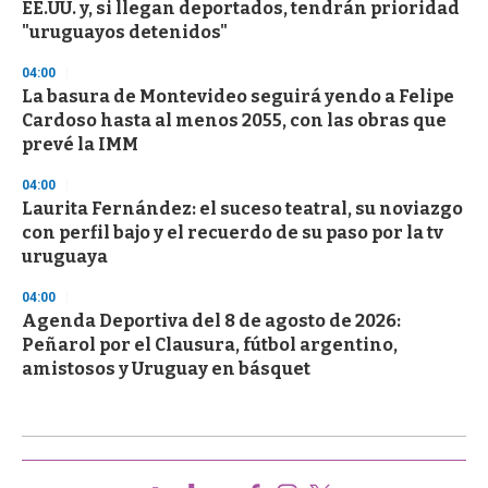
EE.UU. y, si llegan deportados, tendrán prioridad
"uruguayos detenidos"
04:00
La basura de Montevideo seguirá yendo a Felipe
Cardoso hasta al menos 2055, con las obras que
prevé la IMM
04:00
Laurita Fernández: el suceso teatral, su noviazgo
con perfil bajo y el recuerdo de su paso por la tv
uruguaya
04:00
Agenda Deportiva del 8 de agosto de 2026:
Peñarol por el Clausura, fútbol argentino,
amistosos y Uruguay en básquet