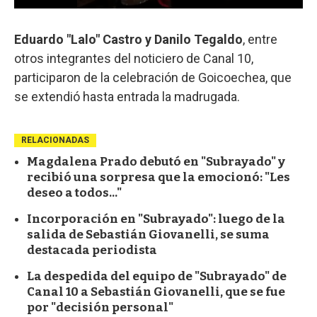
Eduardo "Lalo" Castro y Danilo Tegaldo
, entre
otros integrantes del noticiero de Canal 10,
participaron de la celebración de Goicoechea, que
se extendió hasta entrada la madrugada.
RELACIONADAS
Magdalena Prado debutó en "Subrayado" y
recibió una sorpresa que la emocionó: "Les
deseo a todos..."
Incorporación en "Subrayado": luego de la
salida de Sebastián Giovanelli, se suma
destacada periodista
La despedida del equipo de "Subrayado" de
Canal 10 a Sebastián Giovanelli, que se fue
por "decisión personal"