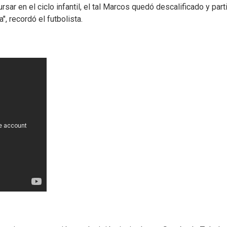
sar en el ciclo infantil, el tal Marcos quedó descalificado y part
", recordó el futbolista.