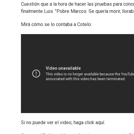
Cuestión que a la hora de hacer las pruebas para concur
finalmente Luis. "Pobre Marcos. Se quería morir, lloraba
Mirá cómo se lo contaba a Cotelo:
Si no puede ver el video, haga click aquí.