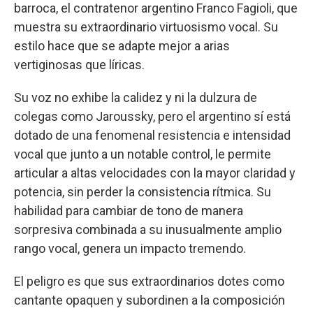
barroca, el contratenor argentino Franco Fagioli, que
muestra su extraordinario virtuosismo vocal. Su
estilo hace que se adapte mejor a arias
vertiginosas que líricas.
Su voz no exhibe la calidez y ni la dulzura de
colegas como Jaroussky, pero el argentino sí está
dotado de una fenomenal resistencia e intensidad
vocal que junto a un notable control, le permite
articular a altas velocidades con la mayor claridad y
potencia, sin perder la consistencia rítmica. Su
habilidad para cambiar de tono de manera
sorpresiva combinada a su inusualmente amplio
rango vocal, genera un impacto tremendo.
El peligro es que sus extraordinarios dotes como
cantante opaquen y subordinen a la composición