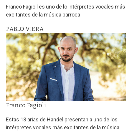
Franco Fagioil es uno de lo intérpretes vocales más
excitantes de la música barroca
PABLO VIERA
Franco Fagioli
Estas 13 arias de Handel presentan a uno de los
intérpretes vocales más excitantes de la música