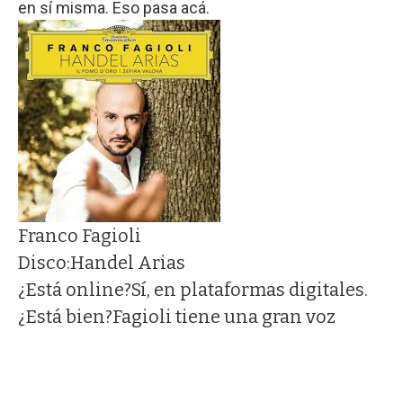
en sí misma. Eso pasa acá.
Franco Fagioli
Disco:
Handel Arias
¿Está online?
Sí, en plataformas digitales.
¿Está bien?
Fagioli tiene una gran voz