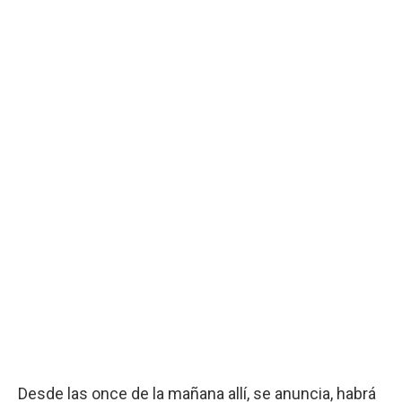
Desde las once de la mañana allí, se anuncia, habrá