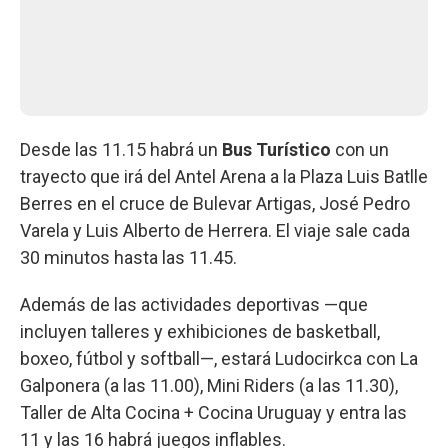
Desde las 11.15 habrá un
Bus Turístico
con un
trayecto que irá del Antel Arena a la Plaza Luis Batlle
Berres en el cruce de Bulevar Artigas, José Pedro
Varela y Luis Alberto de Herrera. El viaje sale cada
30 minutos hasta las 11.45.
Además de las actividades deportivas —que
incluyen talleres y exhibiciones de basketball,
boxeo, fútbol y softball—, estará Ludocirkca con La
Galponera (a las 11.00), Mini Riders (a las 11.30),
Taller de Alta Cocina + Cocina Uruguay y entra las
11 y las 16 habrá juegos inflables.