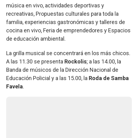
música en vivo, actividades deportivas y
recreativas, Propuestas culturales para toda la
familia, experiencias gastronómicas y talleres de
cocina en vivo, Feria de emprendedores y️ Espacios
de educación ambiental.
La grilla musical se concentrará en los más chicos.
A las 11.30 se presenta
Rockolis
; a las 14.00, la
Banda de músicos de la Dirección Nacional de
Educación Policial y a las 15.00, la
Roda de Samba
Favela
.