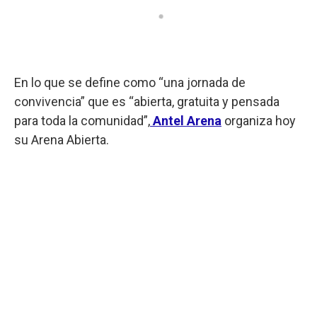
En lo que se define como “una jornada de
convivencia” que es “abierta, gratuita y pensada
para toda la comunidad”,
Antel Arena
organiza hoy
su Arena Abierta.