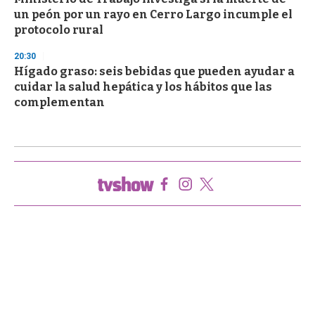
un peón por un rayo en Cerro Largo incumple el
protocolo rural
20:30
Hígado graso: seis bebidas que pueden ayudar a
cuidar la salud hepática y los hábitos que las
complementan