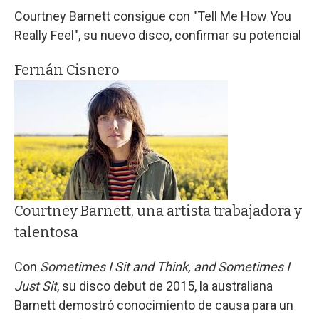
Courtney Barnett consigue con "Tell Me How You
Really Feel", su nuevo disco, confirmar su potencial
Fernán Cisnero
Courtney Barnett, una artista trabajadora y
talentosa
Con
Sometimes I Sit and Think, and Sometimes I
Just Sit
, su disco debut de 2015, la australiana
Barnett demostró conocimiento de causa para un