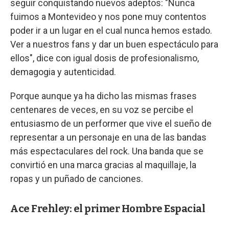
seguir conquistando nuevos adeptos: "Nunca
fuimos a Montevideo y nos pone muy contentos
poder ir a un lugar en el cual nunca hemos estado.
Ver a nuestros fans y dar un buen espectáculo para
ellos", dice con igual dosis de profesionalismo,
demagogia y autenticidad.
Porque aunque ya ha dicho las mismas frases
centenares de veces, en su voz se percibe el
entusiasmo de un performer que vive el sueño de
representar a un personaje en una de las bandas
más espectaculares del rock. Una banda que se
convirtió en una marca gracias al maquillaje, la
ropas y un puñado de canciones.
Ace Frehley: el primer Hombre Espacial