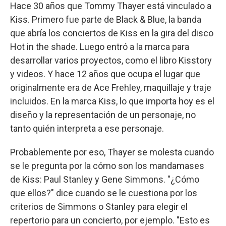
Hace 30 años que Tommy Thayer está vinculado a
Kiss. Primero fue parte de Black & Blue, la banda
que abría los conciertos de Kiss en la gira del disco
Hot in the shade. Luego entró a la marca para
desarrollar varios proyectos, como el libro Kisstory
y videos. Y hace 12 años que ocupa el lugar que
originalmente era de Ace Frehley, maquillaje y traje
incluidos. En la marca Kiss, lo que importa hoy es el
diseño y la representación de un personaje, no
tanto quién interpreta a ese personaje.
Probablemente por eso, Thayer se molesta cuando
se le pregunta por la cómo son los mandamases
de Kiss: Paul Stanley y Gene Simmons. "¿Cómo
que ellos?" dice cuando se le cuestiona por los
criterios de Simmons o Stanley para elegir el
repertorio para un concierto, por ejemplo. "Esto es