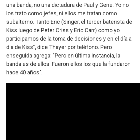
una banda, no una dictadura de Paul y Gene. Yo no
los trato como jefes, ni ellos me tratan como
subalterno. Tanto Eric (Singer, el tercer baterista de
Kiss luego de Peter Criss y Eric Carr) como yo
participamos de la toma de decisiones y en el día a
día de Kiss", dice Thayer por teléfono. Pero
enseguida agrega: "Pero en última instancia, la
banda es de ellos. Fueron ellos los que la fundaron
hace 40 años".