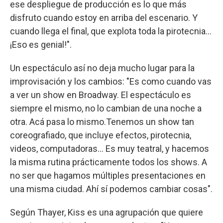
ese despliegue de producción es lo que más
disfruto cuando estoy en arriba del escenario. Y
cuando llega el final, que explota toda la pirotecnia...
¡Eso es genial!".
Un espectáculo así no deja mucho lugar para la
improvisación y los cambios: "Es como cuando vas
a ver un show en Broadway. El espectáculo es
siempre el mismo, no lo cambian de una noche a
otra. Acá pasa lo mismo.Tenemos un show tan
coreografiado, que incluye efectos, pirotecnia,
videos, computadoras... Es muy teatral, y hacemos
la misma rutina prácticamente todos los shows. A
no ser que hagamos múltiples presentaciones en
una misma ciudad. Ahí sí podemos cambiar cosas".
Según Thayer, Kiss es una agrupación que quiere