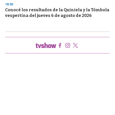
18:30
Conocé los resultados de la Quiniela y la Tómbola
vespertina del jueves 6 de agosto de 2026