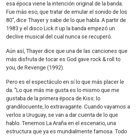
esa época viene la intención original de la banda.
Fue más eso, que tratar de emular el sonido de los
80", dice Thayer y sabe de lo que habla. A partir de
1983 y el disco Lick it up la banda empezó un
declive musical del cual nunca se recuperó.
Aún así, Thayer dice que una de las canciones que
más disfruta de tocar es God gave rock & roll to
you, de Revenge (1992).
Pero es el espectáculo en sí lo que más placer le
da. "Lo que más me gusta es lo mismo que me
gustaba de la primera época de Kiss: lo
grandilocuente, lo extravagante. Cuando vayamos a
verlos a Uruguay, se van a dar cuenta de lo que
hablo. Tenemos La Araña en el escenario, una
estructura que ya es mundialmente famosa. Todo