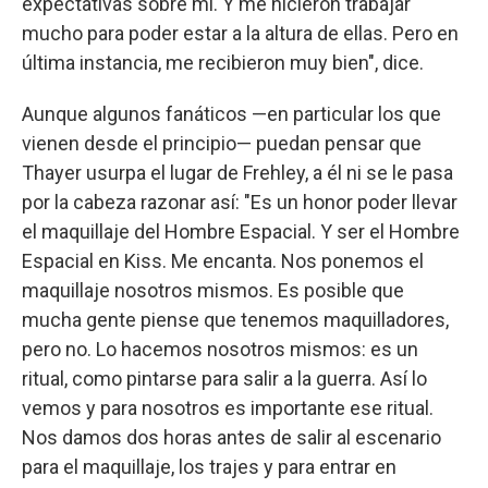
expectativas sobre mí. Y me hicieron trabajar
mucho para poder estar a la altura de ellas. Pero en
última instancia, me recibieron muy bien", dice.
Aunque algunos fanáticos —en particular los que
vienen desde el principio— puedan pensar que
Thayer usurpa el lugar de Frehley, a él ni se le pasa
por la cabeza razonar así: "Es un honor poder llevar
el maquillaje del Hombre Espacial. Y ser el Hombre
Espacial en Kiss. Me encanta. Nos ponemos el
maquillaje nosotros mismos. Es posible que
mucha gente piense que tenemos maquilladores,
pero no. Lo hacemos nosotros mismos: es un
ritual, como pintarse para salir a la guerra. Así lo
vemos y para nosotros es importante ese ritual.
Nos damos dos horas antes de salir al escenario
para el maquillaje, los trajes y para entrar en