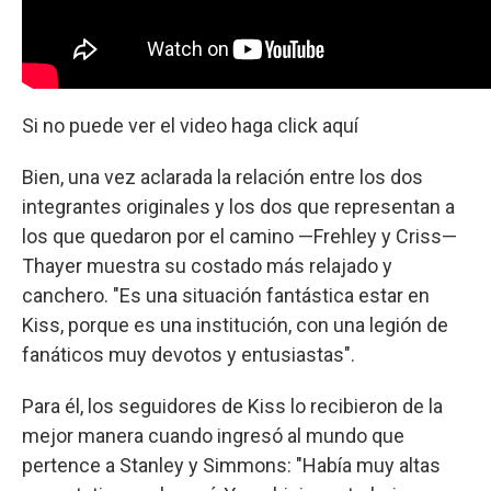
Si no puede ver el video haga click aquí
Bien, una vez aclarada la relación entre los dos
integrantes originales y los dos que representan a
los que quedaron por el camino —Frehley y Criss—
Thayer muestra su costado más relajado y
canchero. "Es una situación fantástica estar en
Kiss, porque es una institución, con una legión de
fanáticos muy devotos y entusiastas".
Para él, los seguidores de Kiss lo recibieron de la
mejor manera cuando ingresó al mundo que
pertence a Stanley y Simmons: "Había muy altas