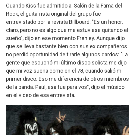
Cuando Kiss fue admitido al Salón de la Fama del
Rock, el guitarrista original del grupo fue
entrevistado por la revista Billboard: "Es un honor,
claro, pero no es algo que me estuviese quitando el
sueño", dijo en ese momento Frehley. Aunque dijo
que se lleva bastante bien con sus ex compañeros
no perdió oportunidad de tirarle algunos dardos: "La
gente que escuchó mi último disco solista me dijo
que mi voz suena como en el 78, cuando salió mi
primer disco. Eso me diferencia de otros miembros
de la banda. Paul, esa fue para vos", dijo el músico
en el video de esa entrevista.