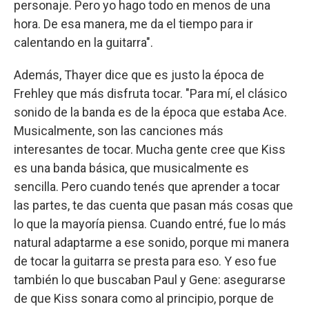
personaje. Pero yo hago todo en menos de una
hora. De esa manera, me da el tiempo para ir
calentando en la guitarra".
Además, Thayer dice que es justo la época de
Frehley que más disfruta tocar. "Para mí, el clásico
sonido de la banda es de la época que estaba Ace.
Musicalmente, son las canciones más
interesantes de tocar. Mucha gente cree que Kiss
es una banda básica, que musicalmente es
sencilla. Pero cuando tenés que aprender a tocar
las partes, te das cuenta que pasan más cosas que
lo que la mayoría piensa. Cuando entré, fue lo más
natural adaptarme a ese sonido, porque mi manera
de tocar la guitarra se presta para eso. Y eso fue
también lo que buscaban Paul y Gene: asegurarse
de que Kiss sonara como al principio, porque de