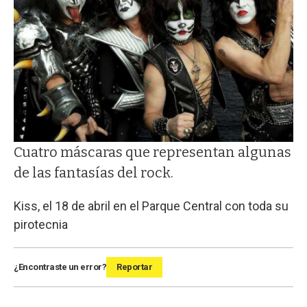
Cuatro máscaras que representan algunas
de las fantasías del rock.
Kiss, el 18 de abril en el Parque Central con toda su
pirotecnia
¿Encontraste un error?
Reportar