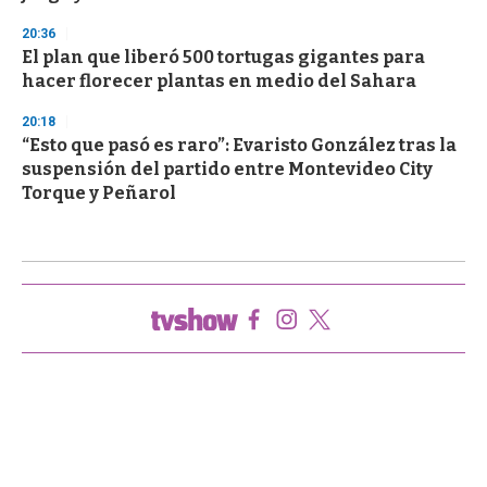
20:36
El plan que liberó 500 tortugas gigantes para
hacer florecer plantas en medio del Sahara
20:18
“Esto que pasó es raro”: Evaristo González tras la
suspensión del partido entre Montevideo City
Torque y Peñarol