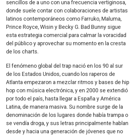
sencillos de a uno con una frecuencia vertiginosa,
donde suele contar con colaboraciones de artistas
latinos contemporáneos como Farruko, Maluma,
Prince Royce, Wisin y Becky G. Bad Bunny sigue
esta estrategia comercial para calmar la voracidad
del público y aprovechar su momento en la cresta
de los charts.
El fenómeno global del trap nació en los 90 al sur
de los Estados Unidos, cuando los raperos de
Atlanta empezaron a mezclar ritmos y bases de hip
hop con música electrónica, y en 2000 se extendió
por todo el país, hasta llegar a España y América
Latina, de manera masiva. Su nombre surge de la
denominación de los lugares donde había trampa o
se vendía droga, y sus letras principalmente hablan
desde y hacia una generación de jóvenes que no