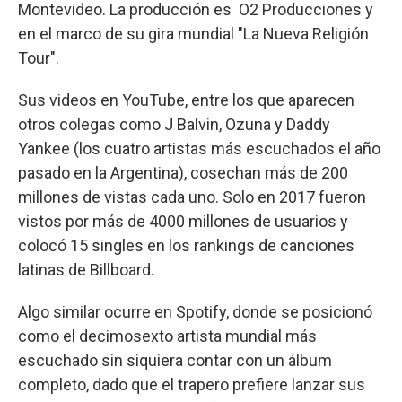
Montevideo. La producción es O2 Producciones y
en el marco de su gira mundial "La Nueva Religión
Tour".
Sus videos en YouTube, entre los que aparecen
otros colegas como J Balvin, Ozuna y Daddy
Yankee (los cuatro artistas más escuchados el año
pasado en la Argentina), cosechan más de 200
millones de vistas cada uno. Solo en 2017 fueron
vistos por más de 4000 millones de usuarios y
colocó 15 singles en los rankings de canciones
latinas de Billboard.
Algo similar ocurre en Spotify, donde se posicionó
como el decimosexto artista mundial más
escuchado sin siquiera contar con un álbum
completo, dado que el trapero prefiere lanzar sus