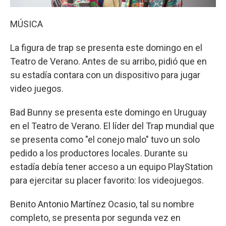
MÚSICA
La figura de trap se presenta este domingo en el
Teatro de Verano. Antes de su arribo, pidió que en
su estadía contara con un dispositivo para jugar
video juegos.
Bad Bunny se presenta este domingo en Uruguay
en el Teatro de Verano. El líder del Trap mundial que
se presenta como "el conejo malo" tuvo un solo
pedido a los productores locales. Durante su
estadía debía tener acceso a un equipo PlayStation
para ejercitar su placer favorito: los videojuegos.
Benito Antonio Martínez Ocasio, tal su nombre
completo, se presenta por segunda vez en