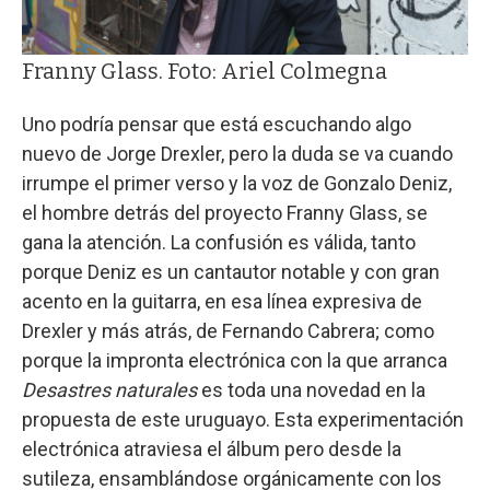
Franny Glass. Foto: Ariel Colmegna
Uno podría pensar que está escuchando algo
nuevo de Jorge Drexler, pero la duda se va cuando
irrumpe el primer verso y la voz de Gonzalo Deniz,
el hombre detrás del proyecto Franny Glass, se
gana la atención. La confusión es válida, tanto
porque Deniz es un cantautor notable y con gran
acento en la guitarra, en esa línea expresiva de
Drexler y más atrás, de Fernando Cabrera; como
porque la impronta electrónica con la que arranca
Desastres naturales
es toda una novedad en la
propuesta de este uruguayo. Esta experimentación
electrónica atraviesa el álbum pero desde la
sutileza, ensamblándose orgánicamente con los