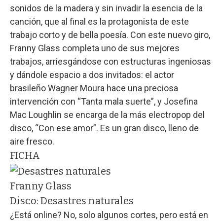
sonidos de la madera y sin invadir la esencia de la
canción, que al final es la protagonista de este
trabajo corto y de bella poesía. Con este nuevo giro,
Franny Glass completa uno de sus mejores
trabajos, arriesgándose con estructuras ingeniosas
y dándole espacio a dos invitados: el actor
brasileño Wagner Moura hace una preciosa
intervención con “Tanta mala suerte”, y Josefina
Mac Loughlin se encarga de la más electropop del
disco, “Con ese amor”. Es un gran disco, lleno de
aire fresco.
FICHA
Franny Glass
Disco:
Desastres naturales
¿Está online?
No, solo algunos cortes, pero está en