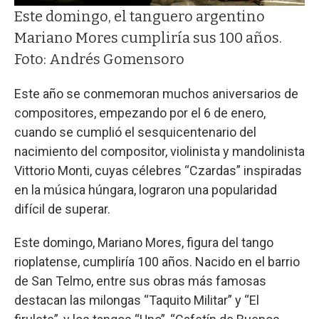
Este domingo, el tanguero argentino
Mariano Mores cumpliría sus 100 años.
Foto: Andrés Gomensoro
Este año se conmemoran muchos aniversarios de
compositores, empezando por el 6 de enero,
cuando se cumplió el sesquicentenario del
nacimiento del compositor, violinista y mandolinista
Vittorio Monti, cuyas célebres “Czardas” inspiradas
en la música húngara, lograron una popularidad
difícil de superar.
Este domingo, Mariano Mores, figura del tango
rioplatense, cumpliría 100 años. Nacido en el barrio
de San Telmo, entre sus obras más famosas
destacan las milongas “Taquito Militar” y “El