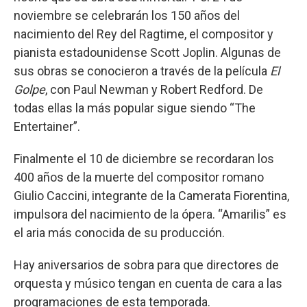
noviembre se celebrarán los 150 años del
nacimiento del Rey del Ragtime, el compositor y
pianista estadounidense Scott Joplin. Algunas de
sus obras se conocieron a través de la película
El
Golpe
, con Paul Newman y Robert Redford. De
todas ellas la más popular sigue siendo “The
Entertainer”.
Finalmente el 10 de diciembre se recordaran los
400 años de la muerte del compositor romano
Giulio Caccini, integrante de la Camerata Fiorentina,
impulsora del nacimiento de la ópera. “Amarilis” es
el aria más conocida de su producción.
Hay aniversarios de sobra para que directores de
orquesta y músico tengan en cuenta de cara a las
programaciones de esta temporada.