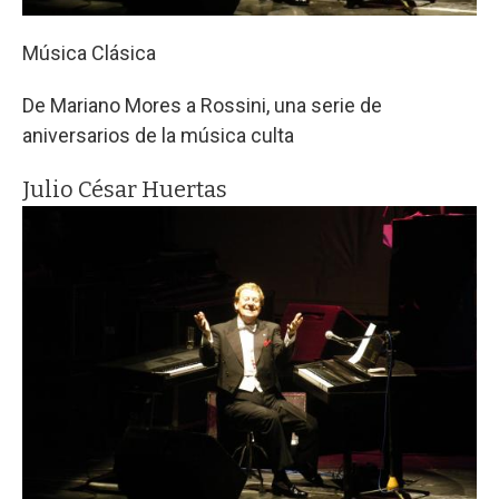
Música Clásica
De Mariano Mores a Rossini, una serie de
aniversarios de la música culta
Julio César Huertas