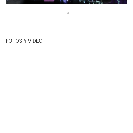
FOTOS Y VIDEO