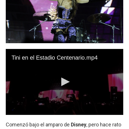
Comenzó bajo el amparo de
Disney
, pero hace rato