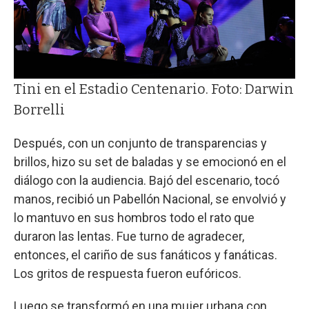
Tini en el Estadio Centenario. Foto: Darwin
Borrelli
Después, con un conjunto de transparencias y
brillos, hizo su set de baladas y se emocionó en el
diálogo con la audiencia. Bajó del escenario, tocó
manos, recibió un Pabellón Nacional, se envolvió y
lo mantuvo en sus hombros todo el rato que
duraron las lentas. Fue turno de agradecer,
entonces, el cariño de sus fanáticos y fanáticas.
Los gritos de respuesta fueron eufóricos.
Luego se transformó en una mujer urbana con