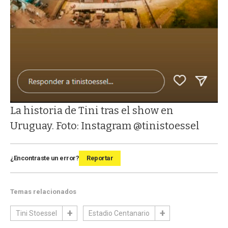
La historia de Tini tras el show en
Uruguay. Foto: Instagram @tinistoessel
¿Encontraste un error?
Reportar
Temas relacionados
Tini Stoessel
Estadio Centanario