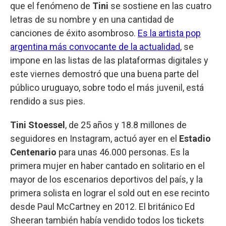
que el fenómeno de
Tini
se sostiene en las cuatro
letras de su nombre y en una cantidad de
canciones de éxito asombroso.
Es la artista pop
argentina más convocante de la actualidad
, se
impone en las listas de las plataformas digitales y
este viernes demostró que una buena parte del
público uruguayo, sobre todo el más juvenil, está
rendido a sus pies.
Tini Stoessel
, de 25 años y 18.8 millones de
seguidores en Instagram, actuó ayer en el
Estadio
Centenario
para unas 46.000 personas. Es la
primera mujer en haber cantado en solitario en el
mayor de los escenarios deportivos del país, y la
primera solista en lograr el sold out en ese recinto
desde Paul McCartney en 2012. El británico Ed
Sheeran también había vendido todos los tickets