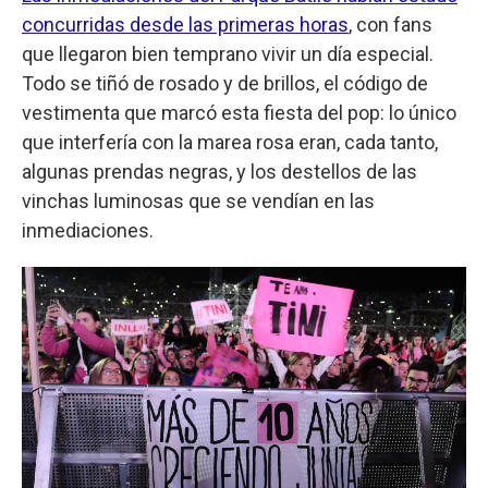
concurridas desde las primeras horas
, con fans
que llegaron bien temprano vivir un día especial.
Todo se tiñó de rosado y de brillos, el código de
vestimenta que marcó esta fiesta del pop: lo único
que interfería con la marea rosa eran, cada tanto,
algunas prendas negras, y los destellos de las
vinchas luminosas que se vendían en las
inmediaciones.