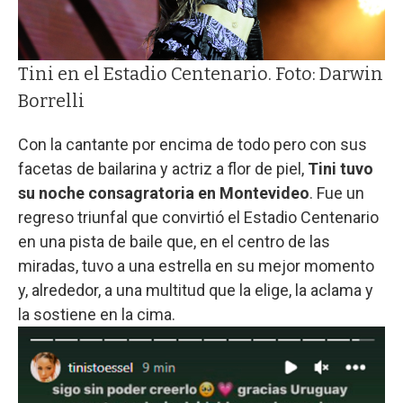
Tini en el Estadio Centenario. Foto: Darwin
Borrelli
Con la cantante por encima de todo pero con sus
facetas de bailarina y actriz a flor de piel,
Tini tuvo
su noche consagratoria en Montevideo
. Fue un
regreso triunfal que convirtió el Estadio Centenario
en una pista de baile que, en el centro de las
miradas, tuvo a una estrella en su mejor momento
y, alrededor, a una multitud que la elige, la aclama y
la sostiene en la cima.