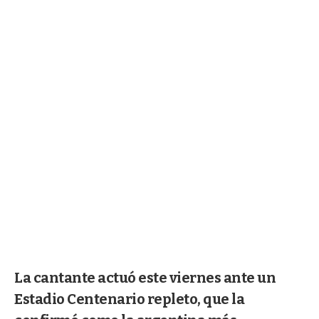
La cantante actuó este viernes ante un
Estadio Centenario repleto, que la