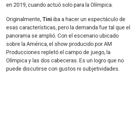
en 2019, cuando actuó solo para la Olímpica.
Originalmente,
Tini
iba a hacer un espectáculo de
esas características, pero la demanda fue tal que el
panorama se amplió. Con el escenario ubicado
sobre la América, el show producido por AM
Producciones repletó el campo de juego, la
Olímpica y las dos cabeceras. Es un logro que no
puede discutirse con gustos ni subjetividades.