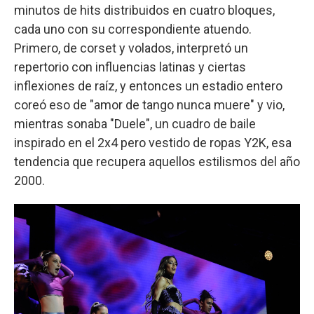
minutos de hits distribuidos en cuatro bloques,
cada uno con su correspondiente atuendo.
Primero, de corset y volados, interpretó un
repertorio con influencias latinas y ciertas
inflexiones de raíz, y entonces un estadio entero
coreó eso de "amor de tango nunca muere" y vio,
mientras sonaba "Duele", un cuadro de baile
inspirado en el 2x4 pero vestido de ropas Y2K, esa
tendencia que recupera aquellos estilismos del año
2000.