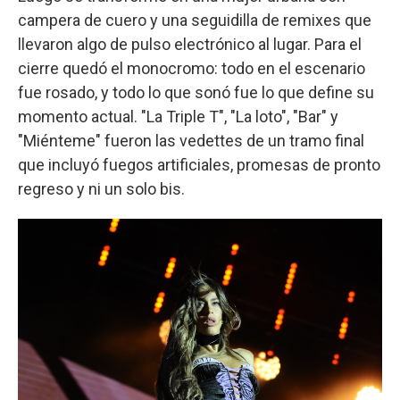
campera de cuero y una seguidilla de remixes que
llevaron algo de pulso electrónico al lugar. Para el
cierre quedó el monocromo: todo en el escenario
fue rosado, y todo lo que sonó fue lo que define su
momento actual. "La Triple T", "La loto", "Bar" y
"Miénteme" fueron las vedettes de un tramo final
que incluyó fuegos artificiales, promesas de pronto
regreso y ni un solo bis.