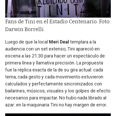
Fans de Tini en el Estadio Centenario. Foto:
Darwin Borrelli
Luego de que la local
Meri Deal
templara a la
audiencia con un set extenso, Tini apareció en
escena a las 21.30 para hacer un espectáculo de
primera línea y llamativa precisión. La propuesta
fue la réplica exacta de la de su gira actual: cada
tema, cada gesto y cada movimiento estuvieron
calculados y perfectamente sincronizados con
bailarines, músicos, visuales y los golpes de efecto
necesarios para impactar. No hubo nada librado al
azar: en la maquinaria Tini no hay margen de error.