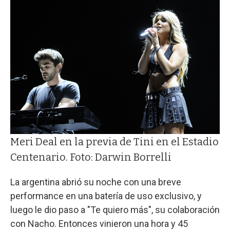
Meri Deal en la previa de Tini en el Estadio
Centenario. Foto: Darwin Borrelli
La argentina abrió su noche con una breve
performance en una batería de uso exclusivo, y
luego le dio paso a "Te quiero más", su colaboración
con Nacho. Entonces vinieron una hora y 45