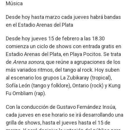
Música
Desde hoy hasta marzo cada jueves habrá bandas
en el Estadio Arenas del Plata
Desde hoy jueves 15 de febrero a las 18.30
comienza un ciclo de shows con entrada gratis en
Estadio Arenas del Plata, en Playa Pocitos. Se trata
de
Arena sonora
, que reúne a agrupaciones de los
más variados ritmos, del tango al rock. Hoy suben
al escenario los grupos La Zubikaray (tropical),
Sofía León (tango y folklore), Ontario (rock) y Kung
Fu Ombliam (rap).
Con la conducción de Gustavo Fernández Insúa,
cada jueves en ese horario se irá desarrollando una
grilla de shows, hasta el jueves hasta el 15 de