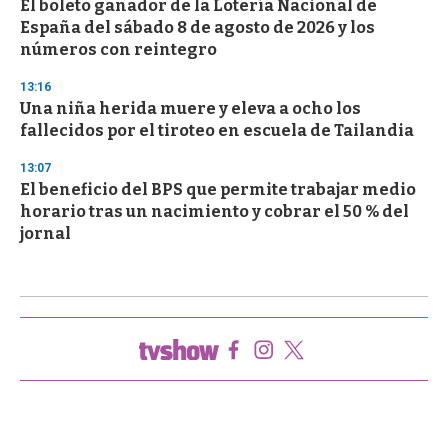
El boleto ganador de la Lotería Nacional de
España del sábado 8 de agosto de 2026 y los
números con reintegro
13:16
Una niña herida muere y eleva a ocho los
fallecidos por el tiroteo en escuela de Tailandia
13:07
El beneficio del BPS que permite trabajar medio
horario tras un nacimiento y cobrar el 50 % del
jornal