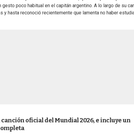
 gesto poco habitual en el capitán argentino. A lo largo de su car
s y hasta reconoció recientemente que lamenta no haber estudi
a canción oficial del Mundial 2026, e incluye un
 completa