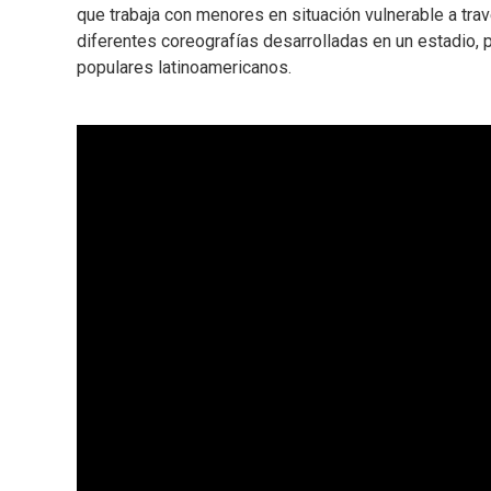
que trabaja con menores en situación vulnerable a trav
diferentes coreografías desarrolladas en un estadio,
populares latinoamericanos.