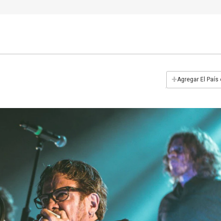
+
Agregar El País