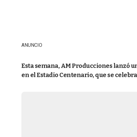
ANUNCIO
Esta semana, AM Producciones lanzó un 
en el Estadio Centenario, que se celebra