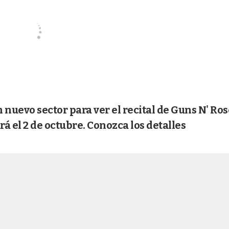
nuevo sector para ver el recital de Guns N' Ros
rá el 2 de octubre. Conozca los detalles