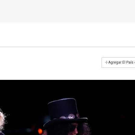
+
Agregar El País