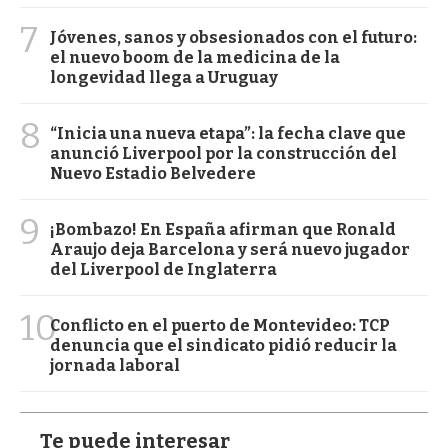
7
Jóvenes, sanos y obsesionados con el futuro:
el nuevo boom de la medicina de la
longevidad llega a Uruguay
8
“Inicia una nueva etapa”: la fecha clave que
anunció Liverpool por la construcción del
Nuevo Estadio Belvedere
9
¡Bombazo! En España afirman que Ronald
Araujo deja Barcelona y será nuevo jugador
del Liverpool de Inglaterra
10
Conflicto en el puerto de Montevideo: TCP
denuncia que el sindicato pidió reducir la
jornada laboral
Te puede interesar