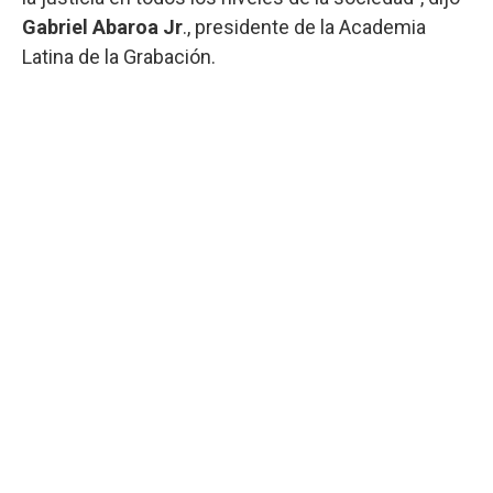
Gabriel Abaroa Jr
., presidente de la Academia
Latina de la Grabación.