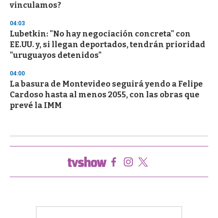
vinculamos?
04:03
Lubetkin: "No hay negociación concreta" con
EE.UU. y, si llegan deportados, tendrán prioridad
"uruguayos detenidos"
04:00
La basura de Montevideo seguirá yendo a Felipe
Cardoso hasta al menos 2055, con las obras que
prevé la IMM