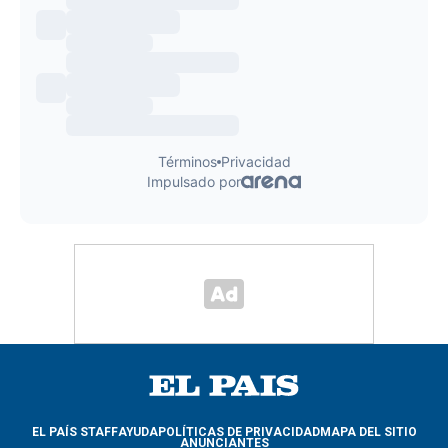
EL PAÍS STAFF
AYUDA
POLÍTICAS DE PRIVACIDAD
MAPA DEL SITIO
ANUNCIANTES