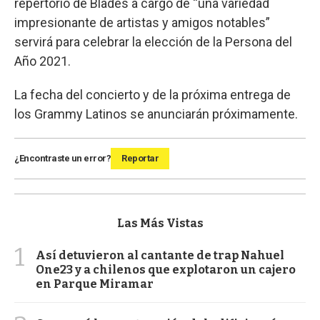
repertorio de Blades a cargo de “una variedad
impresionante de artistas y amigos notables”
servirá para celebrar la elección de la Persona del
Año 2021.
La fecha del concierto y de la próxima entrega de
los Grammy Latinos se anunciarán próximamente.
¿Encontraste un error?
Reportar
Las Más Vistas
1
Así detuvieron al cantante de trap Nahuel
One23 y a chilenos que explotaron un cajero
en Parque Miramar