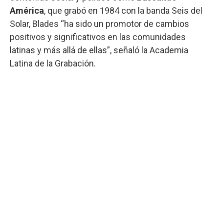
América
, que grabó en 1984 con la banda Seis del
Solar, Blades “ha sido un promotor de cambios
positivos y significativos en las comunidades
latinas y más allá de ellas”, señaló la Academia
Latina de la Grabación.