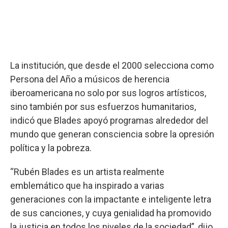
La institución, que desde el 2000 selecciona como
Persona del Año a músicos de herencia
iberoamericana no solo por sus logros artísticos,
sino también por sus esfuerzos humanitarios,
indicó que Blades apoyó programas alrededor del
mundo que generan consciencia sobre la opresión
política y la pobreza.
“Rubén Blades es un artista realmente
emblemático que ha inspirado a varias
generaciones con la impactante e inteligente letra
de sus canciones, y cuya genialidad ha promovido
la justicia en todos los niveles de la sociedad”, dijo