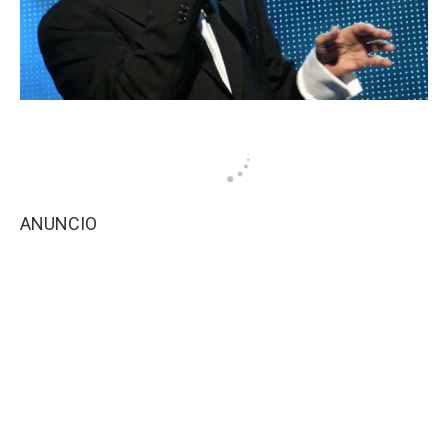
ANUNCIO