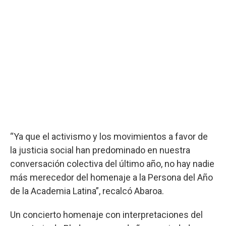
“Ya que el activismo y los movimientos a favor de
la justicia social han predominado en nuestra
conversación colectiva del último año, no hay nadie
más merecedor del homenaje a la Persona del Año
de la Academia Latina”, recalcó Abaroa.
Un concierto homenaje con interpretaciones del