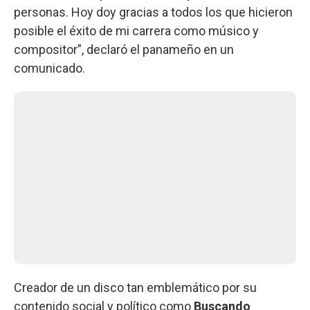
personas. Hoy doy gracias a todos los que hicieron
posible el éxito de mi carrera como músico y
compositor”, declaró el panameño en un
comunicado.
Creador de un disco tan emblemático por su
contenido social y político como
Buscando