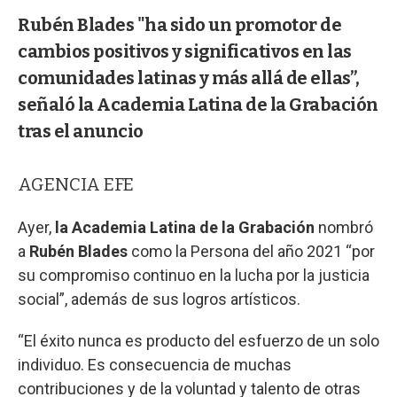
Rubén Blades "ha sido un promotor de
cambios positivos y significativos en las
comunidades latinas y más allá de ellas”,
señaló la Academia Latina de la Grabación
tras el anuncio
AGENCIA EFE
Ayer,
la Academia Latina de la Grabación
nombró
a
Rubén Blades
como la Persona del año 2021 “por
su compromiso continuo en la lucha por la justicia
social”, además de sus logros artísticos.
“El éxito nunca es producto del esfuerzo de un solo
individuo. Es consecuencia de muchas
contribuciones y de la voluntad y talento de otras