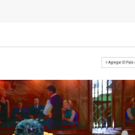
+
Agregar El País