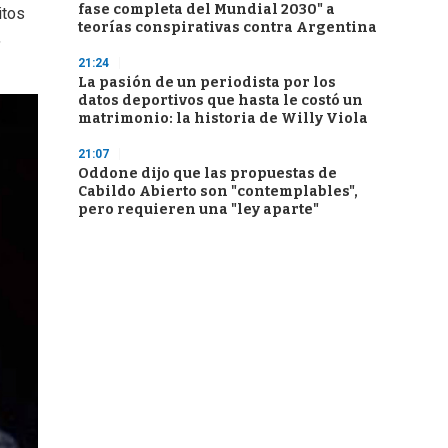
fase completa del Mundial 2030" a
itos
teorías conspirativas contra Argentina
,
21:24
La pasión de un periodista por los
datos deportivos que hasta le costó un
matrimonio: la historia de Willy Viola
21:07
Oddone dijo que las propuestas de
Cabildo Abierto son "contemplables",
pero requieren una "ley aparte"