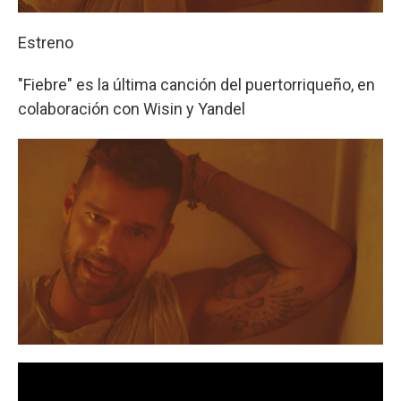
Estreno
"Fiebre" es la última canción del puertorriqueño, en
colaboración con Wisin y Yandel