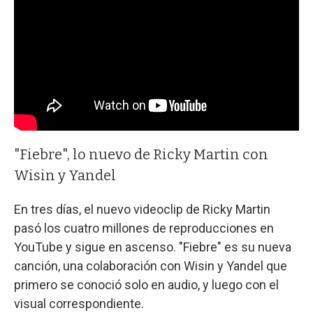
"Fiebre", lo nuevo de Ricky Martin con
Wisin y Yandel
En tres días, el nuevo videoclip de Ricky Martin
pasó los cuatro millones de reproducciones en
YouTube y sigue en ascenso. "Fiebre" es su nueva
canción, una colaboración con Wisin y Yandel que
primero se conoció solo en audio, y luego con el
visual correspondiente.