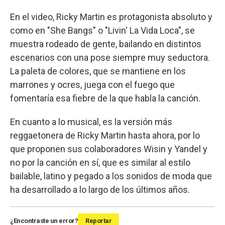
En el video, Ricky Martin es protagonista absoluto y
como en "She Bangs" o "Livin' La Vida Loca", se
muestra rodeado de gente, bailando en distintos
escenarios con una pose siempre muy seductora.
La paleta de colores, que se mantiene en los
marrones y ocres, juega con el fuego que
fomentaría esa fiebre de la que habla la canción.
En cuanto a lo musical, es la versión más
reggaetonera de Ricky Martin hasta ahora, por lo
que proponen sus colaboradores Wisin y Yandel y
no por la canción en sí, que es similar al estilo
bailable, latino y pegado a los sonidos de moda que
ha desarrollado a lo largo de los últimos años.
¿Encontraste un error?
Reportar