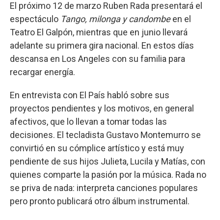
El próximo 12 de marzo Ruben Rada presentará el
espectáculo
Tango, milonga y candombe
en el
Teatro El Galpón, mientras que en junio llevará
adelante su primera gira nacional. En estos días
descansa en Los Angeles con su familia para
recargar energía.
En entrevista con El País habló sobre sus
proyectos pendientes y los motivos, en general
afectivos, que lo llevan a tomar todas las
decisiones. El tecladista Gustavo Montemurro se
convirtió en su cómplice artístico y está muy
pendiente de sus hijos Julieta, Lucila y Matías, con
quienes comparte la pasión por la música. Rada no
se priva de nada: interpreta canciones populares
pero pronto publicará otro álbum instrumental.