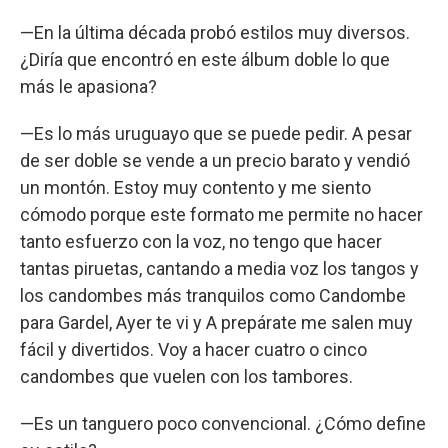
—En la última década probó estilos muy diversos.
¿Diría que encontró en este álbum doble lo que
más le apasiona?
—Es lo más uruguayo que se puede pedir. A pesar
de ser doble se vende a un precio barato y vendió
un montón. Estoy muy contento y me siento
cómodo porque este formato me permite no hacer
tanto esfuerzo con la voz, no tengo que hacer
tantas piruetas, cantando a media voz los tangos y
los candombes más tranquilos como Candombe
para Gardel, Ayer te vi y A prepárate me salen muy
fácil y divertidos. Voy a hacer cuatro o cinco
candombes que vuelen con los tambores.
—Es un tanguero poco convencional. ¿Cómo define