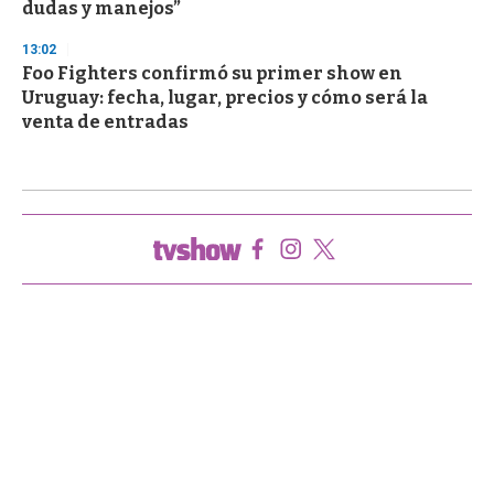
dudas y manejos”
13:02
Foo Fighters confirmó su primer show en
Uruguay: fecha, lugar, precios y cómo será la
venta de entradas