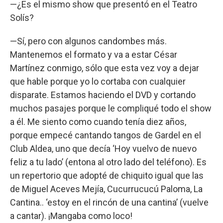
—¿Es el mismo show que presentó en el Teatro
Solís?
—Sí, pero con algunos candombes más.
Mantenemos el formato y va a estar César
Martínez conmigo, sólo que esta vez voy a dejar
que hable porque yo lo cortaba con cualquier
disparate. Estamos haciendo el DVD y cortando
muchos pasajes porque le compliqué todo el show
a él. Me siento como cuando tenía diez años,
porque empecé cantando tangos de Gardel en el
Club Aldea, uno que decía ‘Hoy vuelvo de nuevo
feliz a tu lado’ (entona al otro lado del teléfono). Es
un repertorio que adopté de chiquito igual que las
de Miguel Aceves Mejía, Cucurrucucú Paloma, La
Cantina.. ‘estoy en el rincón de una cantina’ (vuelve
a cantar). ¡Mangaba como loco!