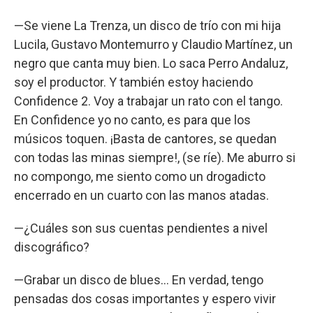
—Se viene La Trenza, un disco de trío con mi hija
Lucila, Gustavo Montemurro y Claudio Martínez, un
negro que canta muy bien. Lo saca Perro Andaluz,
soy el productor. Y también estoy haciendo
Confidence 2. Voy a trabajar un rato con el tango.
En Confidence yo no canto, es para que los
músicos toquen. ¡Basta de cantores, se quedan
con todas las minas siempre!, (se ríe). Me aburro si
no compongo, me siento como un drogadicto
encerrado en un cuarto con las manos atadas.
—¿Cuáles son sus cuentas pendientes a nivel
discográfico?
—Grabar un disco de blues… En verdad, tengo
pensadas dos cosas importantes y espero vivir