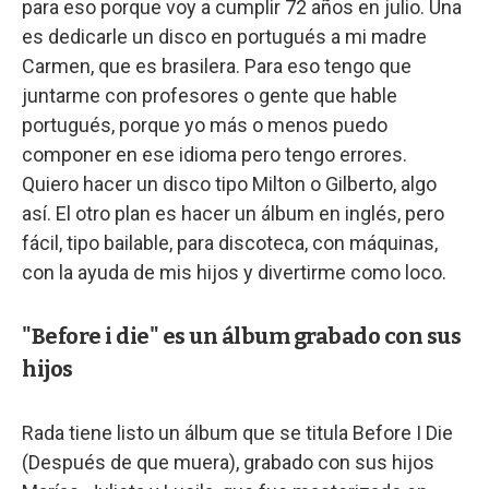
para eso porque voy a cumplir 72 años en julio. Una
es dedicarle un disco en portugués a mi madre
Carmen, que es brasilera. Para eso tengo que
juntarme con profesores o gente que hable
portugués, porque yo más o menos puedo
componer en ese idioma pero tengo errores.
Quiero hacer un disco tipo Milton o Gilberto, algo
así. El otro plan es hacer un álbum en inglés, pero
fácil, tipo bailable, para discoteca, con máquinas,
con la ayuda de mis hijos y divertirme como loco.
"Before i die" es un álbum grabado con sus
hijos
Rada tiene listo un álbum que se titula Before I Die
(Después de que muera), grabado con sus hijos