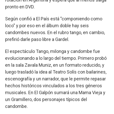
pronto en DVD.
Según confió a El País está "componiendo como
loco" y por eso en el álbum doble hay seis
candombes nuevos. En el rubro tango, en cambio,
prefirió darle paso libre a Gardel.
El espectáculo Tango, milonga y candombe fue
evolucionando a lo largo del tiempo. Primero probó
en la sala Zavala Muniz, en un formato reducido, y
luego trasladó la idea al Teatro Solís con bailarines,
escenografía y un narrador, que le permite repasar
hechos históricos vinculados a los tres géneros
musicales. En El Galpón sumará una Mama Vieja y
un Gramillero, dos personajes típicos del
candombe.