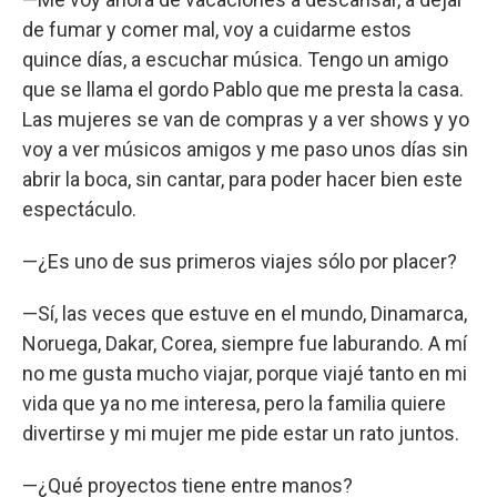
de fumar y comer mal, voy a cuidarme estos
quince días, a escuchar música. Tengo un amigo
que se llama el gordo Pablo que me presta la casa.
Las mujeres se van de compras y a ver shows y yo
voy a ver músicos amigos y me paso unos días sin
abrir la boca, sin cantar, para poder hacer bien este
espectáculo.
—¿Es uno de sus primeros viajes sólo por placer?
—Sí, las veces que estuve en el mundo, Dinamarca,
Noruega, Dakar, Corea, siempre fue laburando. A mí
no me gusta mucho viajar, porque viajé tanto en mi
vida que ya no me interesa, pero la familia quiere
divertirse y mi mujer me pide estar un rato juntos.
—¿Qué proyectos tiene entre manos?