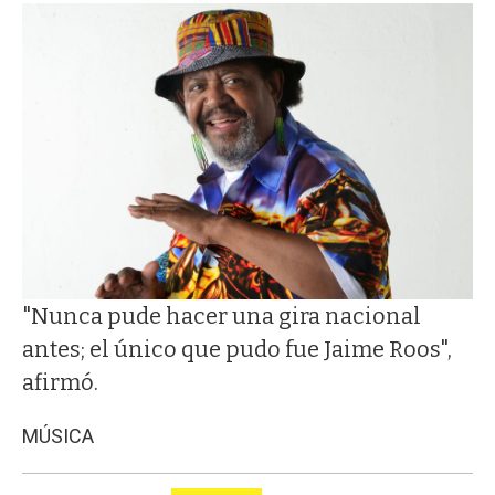
"Nunca pude hacer una gira nacional
antes; el único que pudo fue Jaime Roos",
afirmó.
MÚSICA