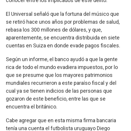
conocer entre los implicados de este delito.
El Universal señaló que la fortuna del músico que
se retiró hace unos años por problemas de salud,
rebasa los 300 millones de dólares, y que,
aparentemente, se encuentra distribuida en siete
cuentas en Suiza en donde evade pagos fiscales.
Según un informe, el banco ayudó a que la gente
rica de todo el mundo evadiera impuestos, por lo
que se presume que los mayores patrimonios
mundiales recurrieron a este paraíso fiscal y del
cual ya se tienen indicios de las personas que
gozaron de este beneficio, entre las que se
encuentra el británico.
Cabe agregar que en esta misma firma bancaria
tenía una cuenta el futbolista uruguayo Diego