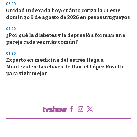
06:00
Unidad Indexada hoy: cuánto cotiza la UI este
domingo 9 de agosto de 2026 en pesos uruguayos
05:00
¿Por qué la diabetes y la depresión forman una
pareja cada vez más común?
04:30
Experto en medicina del estrés llega a
Montevideo: las claves de Daniel López Rosetti
para vivir mejor