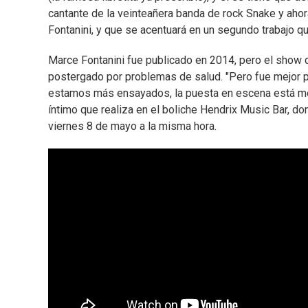
cantante de la veinteañera banda de rock Snake y ahor
Fontanini, y que se acentuará en un segundo trabajo qu
Marce Fontanini fue publicado en 2014, pero el show 
postergado por problemas de salud. "Pero fue mejor 
estamos más ensayados, la puesta en escena está mej
íntimo que realiza en el boliche Hendrix Music Bar, do
viernes 8 de mayo a la misma hora.