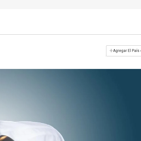
+
Agregar El País