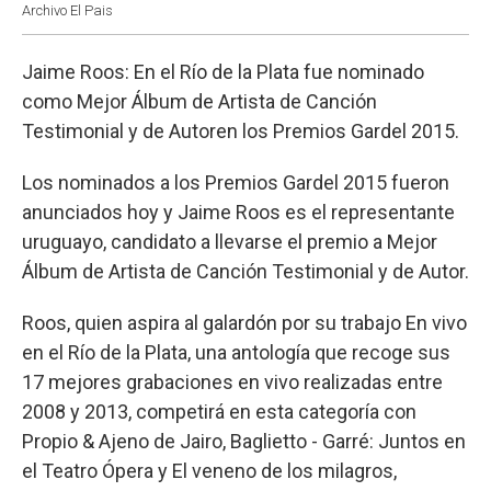
Archivo El Pais
Jaime Roos: En el Río de la Plata fue nominado
como Mejor Álbum de Artista de Canción
Testimonial y de Autoren los Premios Gardel 2015.
Los nominados a los Premios Gardel 2015 fueron
anunciados hoy y Jaime Roos es el representante
uruguayo, candidato a llevarse el premio a Mejor
Álbum de Artista de Canción Testimonial y de Autor.
Roos, quien aspira al galardón por su trabajo En vivo
en el Río de la Plata, una antología que recoge sus
17 mejores grabaciones en vivo realizadas entre
2008 y 2013, competirá en esta categoría con
Propio & Ajeno de Jairo, Baglietto - Garré: Juntos en
el Teatro Ópera y El veneno de los milagros,