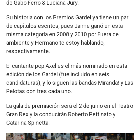
de Gabo Ferro & Luciana Jury.
Su historia con los Premios Gardel ya tiene un par
de capítulos escritos, pues Jaime ganó en esta
misma categoría en 2008 y 2010 por Fuera de
ambiente y Hermano te estoy hablando,
respectivamente.
El cantante pop Axel es el más nominado en esta
edición de los Gardel (fue incluido en seis
candidaturas), y lo siguen las bandas Miranda! y Las
Pelotas con tres cada uno.
La gala de premiación será el 2 de junio en el Teatro
Gran Rex y la conducirán Roberto Pettinato y
Catarina Spinetta.