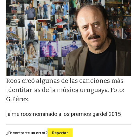
Roos creó algunas de las canciones más
identitarias de la música uruguaya. Foto:
G.Pérez.
jaime roos nominado a los premios gardel 2015
¿Encontraste un error?
Reportar