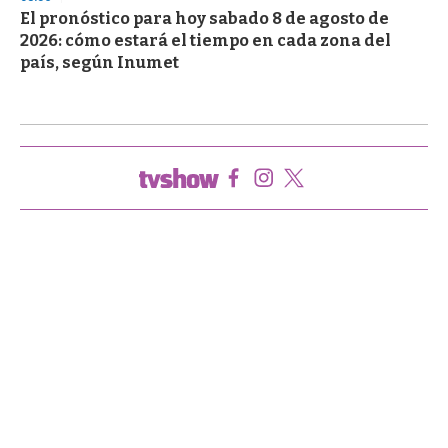
El pronóstico para hoy sabado 8 de agosto de
2026: cómo estará el tiempo en cada zona del
país, según Inumet