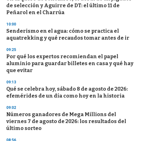
de selección y Aguirre de DT: el último 11 de
Peñarol en el Charrúa
10:00
Senderismo en el agua: cómo se practica el
aquatrekking y qué recaudos tomar antes de ir
09:25
Por qué los expertos recomiendan el papel
aluminio para guardar billetes en casa y qué hay
que evitar
09:13
Qué se celebra hoy, sábado 8 de agosto de 2026:
efemérides de un día como hoy en la historia
09:02
Números ganadores de Mega Millions del
viernes 7 de agosto de 2026: los resultados del
último sorteo
08:56