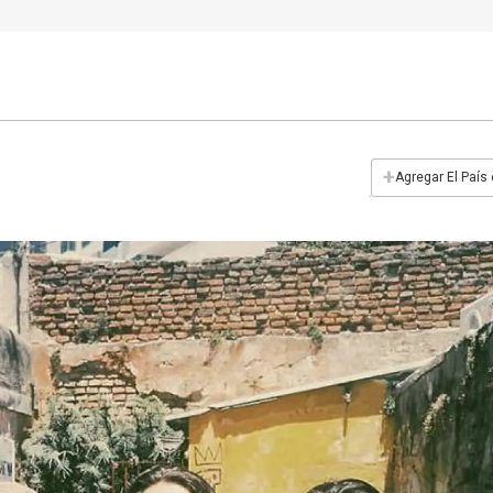
+
Agregar El País