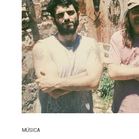
MÚSICA