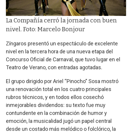
La Compañía cerró la jornada con buen
nivel. Foto: Marcelo Bonjour
Zíngaros presentó un espectáculo de excelente
nivel en la tercera hora de una nueva etapa del
Concurso Oficial de Carnaval, que tuvo lugar en el
Teatro de Verano, con entradas agotadas.
El grupo dirigido por Ariel “Pinocho” Sosa mostró
una renovación total en los cuatro principales
rubros técnicos, y en todos ellos cosechó
inmejorables dividendos: su texto fue muy
contundente en la combinación de humor y
emoción, la musicalidad jugó un papel central
desde un costado más melódico o folclórico, la