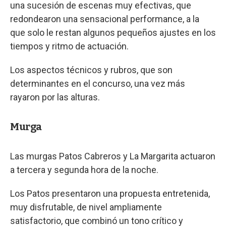
una sucesión de escenas muy efectivas, que
redondearon una sensacional performance, a la
que solo le restan algunos pequeños ajustes en los
tiempos y ritmo de actuación.
Los aspectos técnicos y rubros, que son
determinantes en el concurso, una vez más
rayaron por las alturas.
Murga
Las murgas Patos Cabreros y La Margarita actuaron
a tercera y segunda hora de la noche.
Los Patos presentaron una propuesta entretenida,
muy disfrutable, de nivel ampliamente
satisfactorio, que combinó un tono crítico y