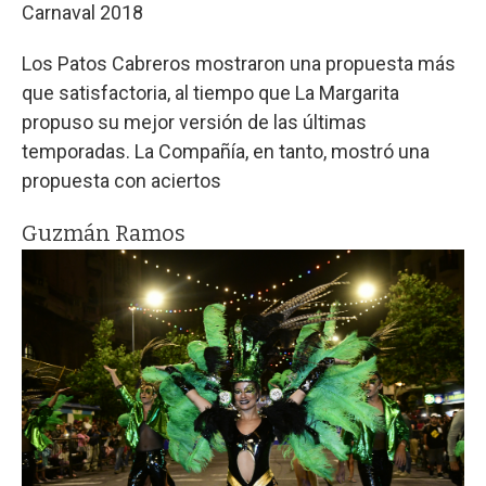
Carnaval 2018
Los Patos Cabreros mostraron una propuesta más
que satisfactoria, al tiempo que La Margarita
propuso su mejor versión de las últimas
temporadas. La Compañía, en tanto, mostró una
propuesta con aciertos
Guzmán Ramos