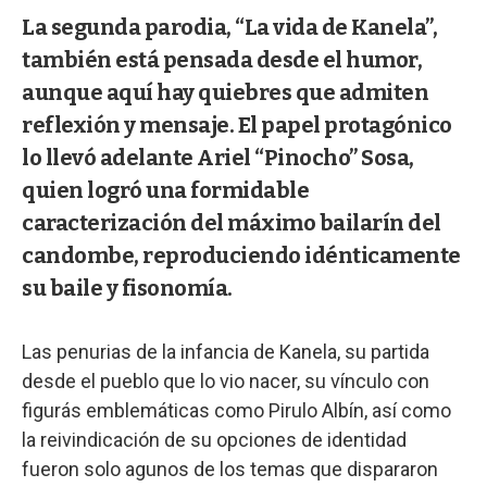
La segunda parodia, “La vida de Kanela”,
también está pensada desde el humor,
aunque aquí hay quiebres que admiten
reflexión y mensaje. El papel protagónico
lo llevó adelante Ariel “Pinocho” Sosa,
quien logró una formidable
caracterización del máximo bailarín del
candombe, reproduciendo idénticamente
su baile y fisonomía.
Las penurias de la infancia de Kanela, su partida
desde el pueblo que lo vio nacer, su vínculo con
figurás emblemáticas como Pirulo Albín, así como
la reivindicación de su opciones de identidad
fueron solo agunos de los temas que dispararon