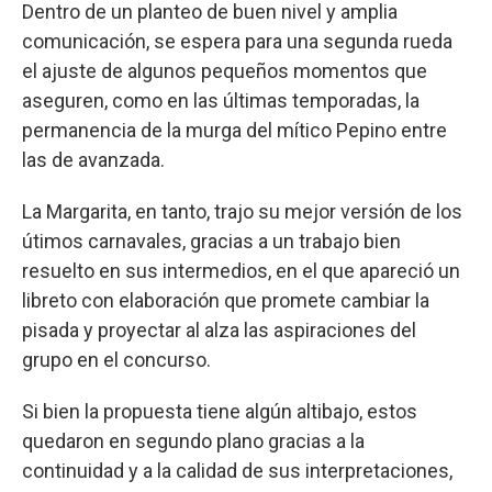
Dentro de un planteo de buen nivel y amplia
comunicación, se espera para una segunda rueda
el ajuste de algunos pequeños momentos que
aseguren, como en las últimas temporadas, la
permanencia de la murga del mítico Pepino entre
las de avanzada.
La Margarita, en tanto, trajo su mejor versión de los
útimos carnavales, gracias a un trabajo bien
resuelto en sus intermedios, en el que apareció un
libreto con elaboración que promete cambiar la
pisada y proyectar al alza las aspiraciones del
grupo en el concurso.
Si bien la propuesta tiene algún altibajo, estos
quedaron en segundo plano gracias a la
continuidad y a la calidad de sus interpretaciones,