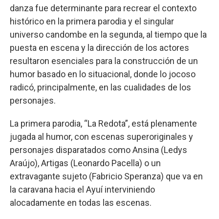
danza fue determinante para recrear el contexto
histórico en la primera parodia y el singular
universo candombe en la segunda, al tiempo que la
puesta en escena y la dirección de los actores
resultaron esenciales para la construcción de un
humor basado en lo situacional, donde lo jocoso
radicó, principalmente, en las cualidades de los
personajes.
La primera parodia, “La Redota”, está plenamente
jugada al humor, con escenas superoriginales y
personajes disparatados como Ansina (Ledys
Araújo), Artigas (Leonardo Pacella) o un
extravagante sujeto (Fabricio Speranza) que va en
la caravana hacia el Ayuí interviniendo
alocadamente en todas las escenas.