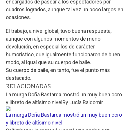
encargados de pasear a los espectadores por
cuadros logrados, aunque tal vez un poco largos en
ocasiones.
El trabajo, a nivel global, tuvo buena respuesta,
aunque con algunos momentos de menor
devolución, en especial los de carácter
humorístico, que igualmente funcionaron de buen
modo, al igual que su cuerpo de baile.
Su cuerpo de baile, en tanto, fue el punto más
destacado.
RELACIONADAS
La murga Doña Bastarda mostró un muy buen coro
y libreto de altísimo nivel
By
Lucía Baldomir
La murga Doña Bastarda mostró un muy buen coro
y libreto de altísimo nivel