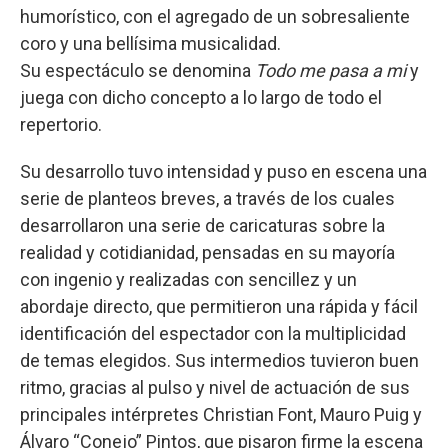
humorístico, con el agregado de un sobresaliente
coro y una bellísima musicalidad.
Su espectáculo se denomina
Todo me pasa a mi
y
juega con dicho concepto a lo largo de todo el
repertorio.
Su desarrollo tuvo intensidad y puso en escena una
serie de planteos breves, a través de los cuales
desarrollaron una serie de caricaturas sobre la
realidad y cotidianidad, pensadas en su mayoría
con ingenio y realizadas con sencillez y un
abordaje directo, que permitieron una rápida y fácil
identificación del espectador con la multiplicidad
de temas elegidos. Sus intermedios tuvieron buen
ritmo, gracias al pulso y nivel de actuación de sus
principales intérpretes Christian Font, Mauro Puig y
Álvaro “Conejo” Pintos, que pisaron firme la escena