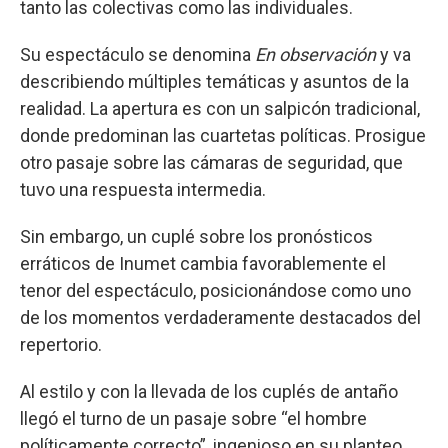
tanto las colectivas como las individuales.
Su espectáculo se denomina
En observación
y va
describiendo múltiples temáticas y asuntos de la
realidad. La apertura es con un salpicón tradicional,
donde predominan las cuartetas políticas. Prosigue
otro pasaje sobre las cámaras de seguridad, que
tuvo una respuesta intermedia.
Sin embargo, un cuplé sobre los pronósticos
erráticos de Inumet cambia favorablemente el
tenor del espectáculo, posicionándose como uno
de los momentos verdaderamente destacados del
repertorio.
Al estilo y con la llevada de los cuplés de antaño
llegó el turno de un pasaje sobre “el hombre
políticamente correcto”, ingenioso en su planteo,