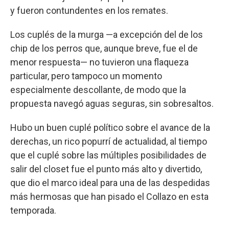
y fueron contundentes en los remates.
Los cuplés de la murga —a excepción del de los
chip de los perros que, aunque breve, fue el de
menor respuesta— no tuvieron una flaqueza
particular, pero tampoco un momento
especialmente descollante, de modo que la
propuesta navegó aguas seguras, sin sobresaltos.
Hubo un buen cuplé político sobre el avance de la
derechas, un rico popurrí de actualidad, al tiempo
que el cuplé sobre las múltiples posibilidades de
salir del closet fue el punto más alto y divertido,
que dio el marco ideal para una de las despedidas
más hermosas que han pisado el Collazo en esta
temporada.