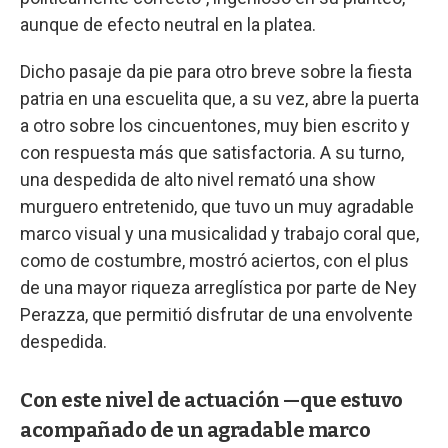
aunque de efecto neutral en la platea.
Dicho pasaje da pie para otro breve sobre la fiesta
patria en una escuelita que, a su vez, abre la puerta
a otro sobre los cincuentones, muy bien escrito y
con respuesta más que satisfactoria. A su turno,
una despedida de alto nivel remató una show
murguero entretenido, que tuvo un muy agradable
marco visual y una musicalidad y trabajo coral que,
como de costumbre, mostró aciertos, con el plus
de una mayor riqueza arreglística por parte de Ney
Perazza, que permitió disfrutar de una envolvente
despedida.
Con este nivel de actuación —que estuvo
acompañado de un agradable marco