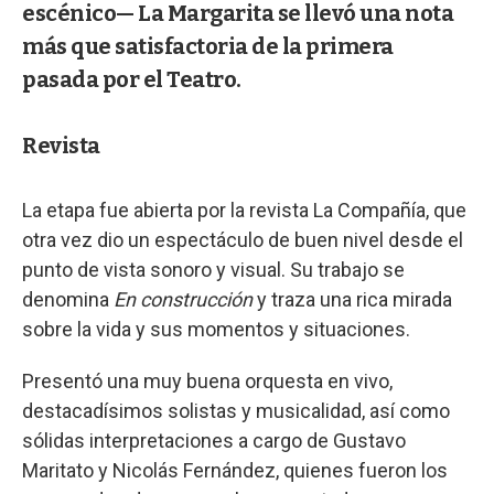
escénico— La Margarita se llevó una nota
más que satisfactoria de la primera
pasada por el Teatro.
Revista
La etapa fue abierta por la revista La Compañía, que
otra vez dio un espectáculo de buen nivel desde el
punto de vista sonoro y visual. Su trabajo se
denomina
En construcción
y traza una rica mirada
sobre la vida y sus momentos y situaciones.
Presentó una muy buena orquesta en vivo,
destacadísimos solistas y musicalidad, así como
sólidas interpretaciones a cargo de Gustavo
Maritato y Nicolás Fernández, quienes fueron los