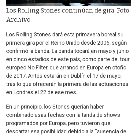
Los Rolling Stones continúan de gira. Foto:
Archivo
Los Rolling Stones dará esta primavera boreal su
primera gira por el Reino Unido desde 2006, según
confirmó la banda. La banda tocará en mayo y junio
en cinco estadios de este país, como parte del tour
europeo No Filter, que arrancó en Europa en otoño
de 2017. Antes estarán en Dublín el 17 de mayo,
tras lo que ofrecerán la primera de las actuaciones
en Londres el 22 de ese mes.
En un principio, los Stones querían haber
combinado esas fechas con la tanda de shows
programados por Europa, pero tuvieron que
descartar esa posibilidad debido a la “ausencia de