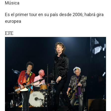
Música
Es el primer tour en su país desde 2006; habrá gira
europea
EFE