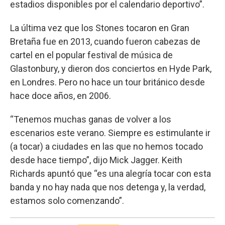
estadios disponibles por el calendario deportivo”.
La última vez que los Stones tocaron en Gran
Bretaña fue en 2013, cuando fueron cabezas de
cartel en el popular festival de música de
Glastonbury, y dieron dos conciertos en Hyde Park,
en Londres. Pero no hace un tour británico desde
hace doce años, en 2006.
“Tenemos muchas ganas de volver a los
escenarios este verano. Siempre es estimulante ir
(a tocar) a ciudades en las que no hemos tocado
desde hace tiempo”, dijo Mick Jagger. Keith
Richards apuntó que “es una alegría tocar con esta
banda y no hay nada que nos detenga y, la verdad,
estamos solo comenzando”.