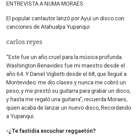
ENTREVISTA A NUMA MORAES
El popular cantautor lanzó por Ayuí un disco con
canciones de Atahualpa Yupanqui
carlos reyes
“Este fue un año cruel para la música profunda.
Washington Benavides fue mi maestro desde el
año 64. Y Daniel Viglietti desde el 68, que llegué a
Montevideo: me dio clases y nunca me cobró un
peso, y me prestó su guitarra para grabar un disco,
y hasta me regaló una guitarra”, recuerda Moraes,
quien acaba de lanzar un nuevo disco, Recordando
a Yupanqui.
-¿Te fastidia escuchar reggaetón?