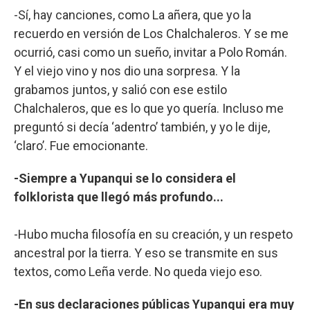
-Sí, hay canciones, como La añera, que yo la
recuerdo en versión de Los Chalchaleros. Y se me
ocurrió, casi como un sueño, invitar a Polo Román.
Y el viejo vino y nos dio una sorpresa. Y la
grabamos juntos, y salió con ese estilo
Chalchaleros, que es lo que yo quería. Incluso me
preguntó si decía ‘adentro’ también, y yo le dije,
‘claro’. Fue emocionante.
-Siempre a Yupanqui se lo considera el
folklorista que llegó más profundo...
-Hubo mucha filosofía en su creación, y un respeto
ancestral por la tierra. Y eso se transmite en sus
textos, como Leña verde. No queda viejo eso.
-En sus declaraciones públicas Yupanqui era muy