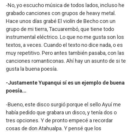
-No, yo escucho música de todos lados, incluso he
grabado canciones con grupos de heavy metal.
Hace unos días grabé El violín de Becho con un
grupo de mi tierra, Tacuarembó, que tiene todo
instrumental eléctrico. Lo que no me gusta son los
textos, a veces. Cuando el texto no dice nada, o es
muy repetitivo. Pero antes también pasaba, con las
canciones romanticonas. Ahí hay un asunto de si te
gusta la buena poesía.
-Justamente Yupanqui sí es un ejemplo de buena
poesía...
-Bueno, este disco surgió porque el sello Ayuí me
había pedido que grabara un disco, y tenía dos o
tres opciones. Y de pronto empecé a recordar
cosas de don Atahualpa. Y pensé que los