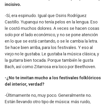
incisivo.
-Sí, era espinudo. Igual que Osiris Rodríguez
Castillo. Yupanqui no tenía pelos en la lengua. Eso
le costó muchos dolores. A veces se hacen cosas
solo por el lado económico, y no se pone atención
en lo que se está cantando, o se le cambia la letra.
Se hace bien arriba, para los festivales. Y eso al
viejo no le gustaba. Le gustaba la música clásica, y
la guitarra bien tocada. Porque también le gusta
Bach, así como Zitarrosa era loco por Beethoven.
-¿No te invitan mucho a los festivales folklóricos
del interior, verdad?
-Últimamente no, muy poco. Generalmente no.
Están llevando otro tipo de música: más ruido,