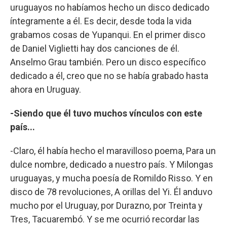
uruguayos no habíamos hecho un disco dedicado
íntegramente a él. Es decir, desde toda la vida
grabamos cosas de Yupanqui. En el primer disco
de Daniel Viglietti hay dos canciones de él.
Anselmo Grau también. Pero un disco específico
dedicado a él, creo que no se había grabado hasta
ahora en Uruguay.
-Siendo que él tuvo muchos vínculos con este
país...
-Claro, él había hecho el maravilloso poema, Para un
dulce nombre, dedicado a nuestro país. Y Milongas
uruguayas, y mucha poesía de Romildo Risso. Y en
disco de 78 revoluciones, A orillas del Yi. Él anduvo
mucho por el Uruguay, por Durazno, por Treinta y
Tres, Tacuarembó. Y se me ocurrió recordar las