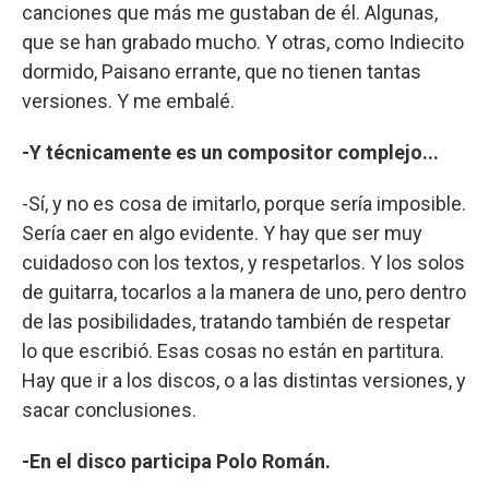
canciones que más me gustaban de él. Algunas,
que se han grabado mucho. Y otras, como Indiecito
dormido, Paisano errante, que no tienen tantas
versiones. Y me embalé.
-Y técnicamente es un compositor complejo...
-Sí, y no es cosa de imitarlo, porque sería imposible.
Sería caer en algo evidente. Y hay que ser muy
cuidadoso con los textos, y respetarlos. Y los solos
de guitarra, tocarlos a la manera de uno, pero dentro
de las posibilidades, tratando también de respetar
lo que escribió. Esas cosas no están en partitura.
Hay que ir a los discos, o a las distintas versiones, y
sacar conclusiones.
-En el disco participa Polo Román.