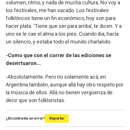
volumen, ritmo, y nada de mucha cultura. No voy a
los festivales, me han sacado. Los festivales
folklóricos tiene un fin económico, hoy son para
hacer plata. ‘Tiene que ser para arriba’, te dicen. Y a
uno se le cae el alma a los pies. Cuando iba, hacía
un silencio, y estaba todo el mundo charlando.
-Como que con el correr de las ediciones se
desvirtuaron...
-Absolutamente. Pero no solamente acá, en
Argentina también, aunque allá hay otro respeto por
la música de ellos. Allá no tienen vergüenza de
decir que son folkloristas.
¿Encontraste un error?
Reportar