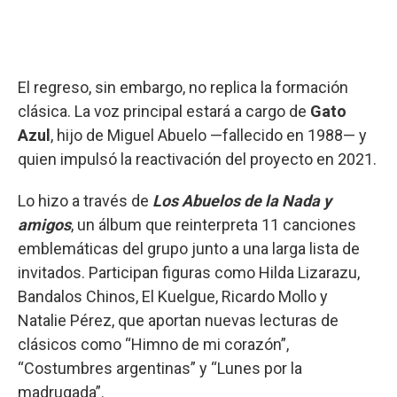
El regreso, sin embargo, no replica la formación
clásica. La voz principal estará a cargo de
Gato
Azul
, hijo de Miguel Abuelo —fallecido en 1988— y
quien impulsó la reactivación del proyecto en 2021.
Lo hizo a través de
Los Abuelos de la Nada y
amigos
, un álbum que reinterpreta 11 canciones
emblemáticas del grupo junto a una larga lista de
invitados. Participan figuras como Hilda Lizarazu,
Bandalos Chinos, El Kuelgue, Ricardo Mollo y
Natalie Pérez, que aportan nuevas lecturas de
clásicos como “Himno de mi corazón”,
“Costumbres argentinas” y “Lunes por la
madrugada”.