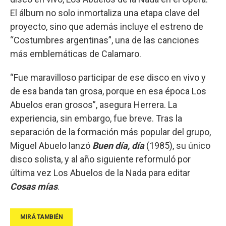
El álbum no solo inmortaliza una etapa clave del
proyecto, sino que además incluye el estreno de
“Costumbres argentinas”, una de las canciones
más emblemáticas de Calamaro.
“Fue maravilloso participar de ese disco en vivo y
de esa banda tan grosa, porque en esa época Los
Abuelos eran grosos”, asegura Herrera. La
experiencia, sin embargo, fue breve. Tras la
separación de la formación más popular del grupo,
Miguel Abuelo lanzó
Buen día, día
(1985), su único
disco solista, y al año siguiente reformuló por
última vez Los Abuelos de la Nada para editar
Cosas mías
.