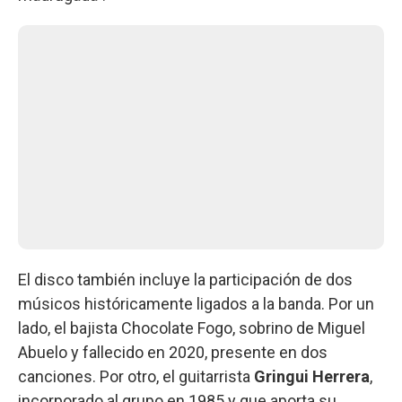
El disco también incluye la participación de dos
músicos históricamente ligados a la banda. Por un
lado, el bajista Chocolate Fogo, sobrino de Miguel
Abuelo y fallecido en 2020, presente en dos
canciones. Por otro, el guitarrista
Gringui Herrera
,
incorporado al grupo en 1985 y que aporta su