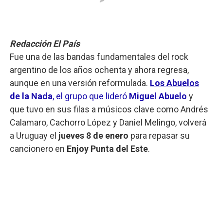
Redacción El País
Fue una de las bandas fundamentales del rock
argentino de los años ochenta y ahora regresa,
aunque en una versión reformulada.
Los Abuelos
de la Nada
, el grupo que lideró
Miguel Abuelo
y
que tuvo en sus filas a músicos clave como Andrés
Calamaro, Cachorro López y Daniel Melingo, volverá
a Uruguay el
jueves 8 de enero
para repasar su
cancionero en
Enjoy Punta del Este
.