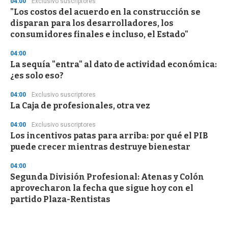
04:00
Exclusivo suscriptores
"Los costos del acuerdo en la construcción se
disparan para los desarrolladores, los
consumidores finales e incluso, el Estado"
04:00
La sequía "entra" al dato de actividad económica:
¿es solo eso?
04:00
Exclusivo suscriptores
La Caja de profesionales, otra vez
04:00
Exclusivo suscriptores
Los incentivos patas para arriba: por qué el PIB
puede crecer mientras destruye bienestar
04:00
Segunda División Profesional: Atenas y Colón
aprovecharon la fecha que sigue hoy con el
partido Plaza-Rentistas