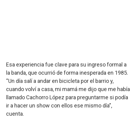
Esa experiencia fue clave para su ingreso formal a
la banda, que ocurrió de forma inesperada en 1985.
“Un día salí a andar en bicicleta por el barrio y,
cuando volví a casa, mi mamá me dijo que me había
llamado Cachorro López para preguntarme si podía
ir a hacer un show con ellos ese mismo día”,
cuenta.