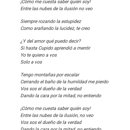
¡Cómo me cuesta saber quién soy!
Entre las nubes de la ilusión no veo
Siempre rozando la estupidez
Como arañando la lucidez, te creo
¿Y del amor qué puedo decir?
Si hasta Cupido aprendió a mentir
Yo te quiero a vos
Solo a vos
Tengo montañas por escalar
Cerrando el baño de la humildad me pierdo
Vos sos el dueño de la verdad
Dando la cara por la mitad, no entiendo
¡Cómo me cuesta saber quién soy!
Entre las nubes de la ilusión, no veo
Vos sos el dueño de la verdad
Dando la cara por la mitad, no entiendo