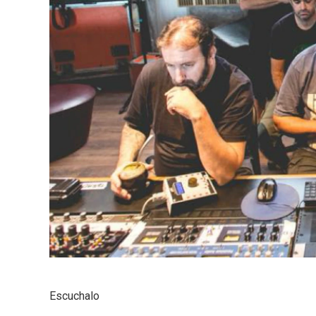
Escuchalo