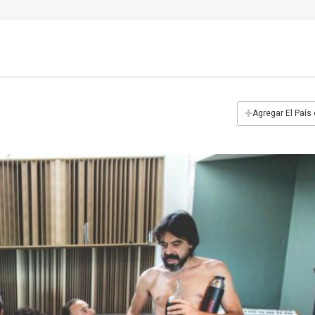
+
Agregar El País