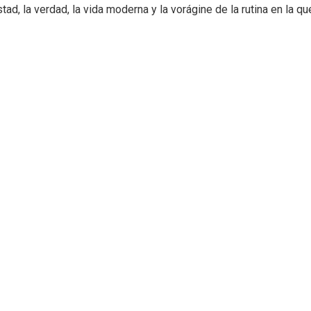
tad, la verdad, la vida moderna y la vorágine de la rutina en la qu