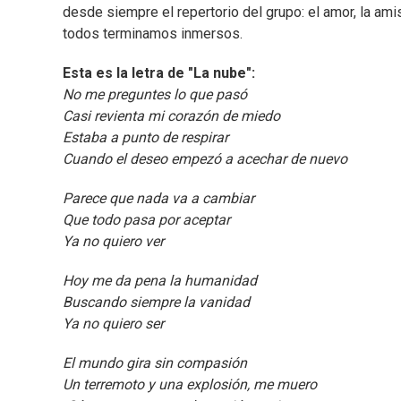
desde siempre el repertorio del grupo: el amor, la amis
todos terminamos inmersos.
Esta es la letra de "La nube":
No me preguntes lo que pasó
Casi revienta mi corazón de miedo
Estaba a punto de respirar
Cuando el deseo empezó a acechar de nuevo
Parece que nada va a cambiar
Que todo pasa por aceptar
Ya no quiero ver
Hoy me da pena la humanidad
Buscando siempre la vanidad
Ya no quiero ser
El mundo gira sin compasión
Un terremoto y una explosión, me muero