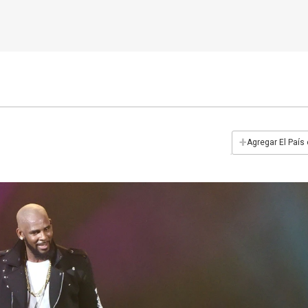
+
Agregar El País