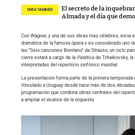
El secreto de la inquebra
Almada y el día que demo
Con Wagner, y una de sus obras más célebres, inicia e
dramática de la famosa ópera y es considerado uno de 
las "Seis canciones Brentano" de Strauss, un ciclo pa
cierre estará a cargo de la
Patética
de Tchaikovsky, la 
interpretadas del repertorio sinfónico mundial.
La presentación forma parte de la primera temporada
Vinculado a Uruguay desde hace más de dos décadas, 
programación que combina obras centrales del repert
a ampliar el alcance de la orquesta.