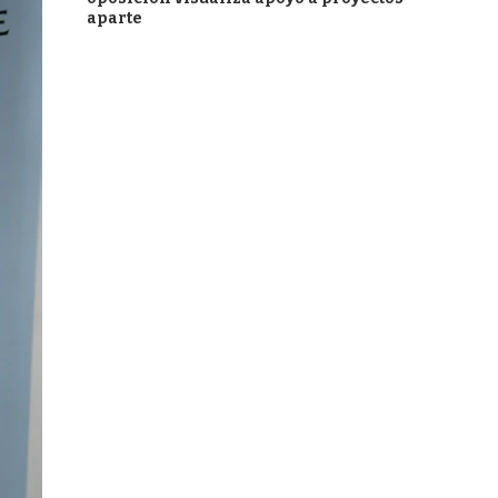
aparte