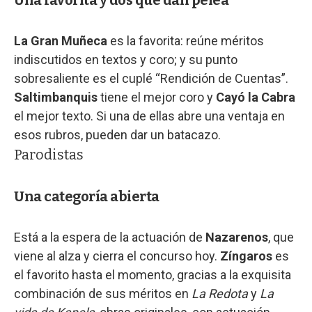
La Gran Muñeca
es la favorita: reúne méritos
indiscutidos en textos y coro; y su punto
sobresaliente es el cuplé “Rendición de Cuentas”.
Saltimbanquis
tiene el mejor coro y
Cayó la Cabra
el mejor texto. Si una de ellas abre una ventaja en
esos rubros, pueden dar un batacazo.
Parodistas
Una categoría abierta
Está a la espera de la actuación de
Nazarenos
, que
viene al alza y cierra el concurso hoy.
Zíngaros
es
el favorito hasta el momento, gracias a la exquisita
combinación de sus méritos en
La Redota
y
La