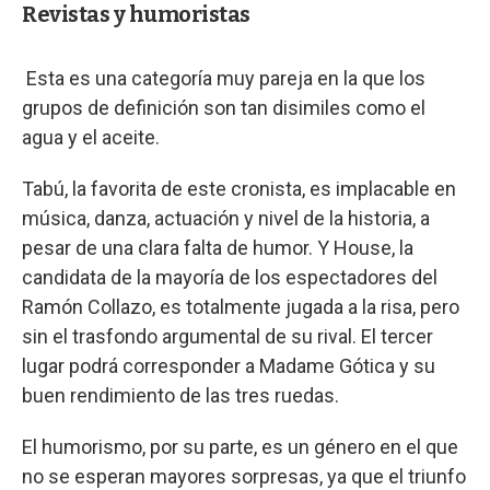
Revistas y humoristas
Esta es una categoría muy pareja en la que los
grupos de definición son tan disimiles como el
agua y el aceite.
Tabú, la favorita de este cronista, es implacable en
música, danza, actuación y nivel de la historia, a
pesar de una clara falta de humor. Y House, la
candidata de la mayoría de los espectadores del
Ramón Collazo, es totalmente jugada a la risa, pero
sin el trasfondo argumental de su rival. El tercer
lugar podrá corresponder a Madame Gótica y su
buen rendimiento de las tres ruedas.
El humorismo, por su parte, es un género en el que
no se esperan mayores sorpresas, ya que el triunfo