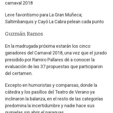
carnaval 2018
Leve favoritismo para La Gran Muñeca;
Saltimbanquis y Cayó La Cabra pelean cada punto
Guzmán Ramos
En la madrugada próxima estarán los cinco
ganadores del Carnaval 2018, una vez que el jurado
presidido por Ramiro Pallares dé a conocer la
evaluación de las 37 propuestas que participaron
del certamen.
Excepto en humoristas y comparsas, donde la
cátedra y los pasillos del Teatro de Verano ya
inclinaron la balanza, en el resto de las categorías
predomina la incertidumbre y nadie hace sus
quinielas sin abrir el paraguas.