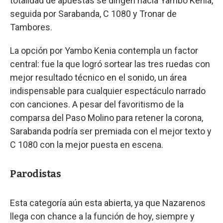
totalidad de apuestas se dirigen hacia Yambo Kenia,
seguida por Sarabanda, C 1080 y Tronar de
Tambores.
La opción por Yambo Kenia contempla un factor
central: fue la que logró sortear las tres ruedas con
mejor resultado técnico en el sonido, un área
indispensable para cualquier espectáculo narrado
con canciones. A pesar del favoritismo de la
comparsa del Paso Molino para retener la corona,
Sarabanda podría ser premiada con el mejor texto y
C 1080 con la mejor puesta en escena.
Parodistas
Esta categoría aún esta abierta, ya que Nazarenos
llega con chance a la función de hoy, siempre y