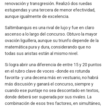
renovación y transgresión. Realizó dos ruedas
estupendas y una tercera de menor efectividad,
aunque igualmente de excelencia.
Saltimbanquis es una rival de lujo y fue en claro
ascenso a lo largo del concurso. Obtuvo la mayor
ovación liguillera, aunque su triunfo depende de la
matemática pura y dura, considerando que no
todas sus aristas están al mismo nivel.
Si logra abrir una diferencia de entre 15 y 20 puntos
en el rubro clave de voces -donde es rotunda
favorita- y una decena más en vestuario, no habrá
más discusión y ganará el concurso, siempre y
cuando ese puntaje no sea descontado en textos,
donde deberá ser superada por sus rivales. La
combinación de esos tres factores, en simultáneo,