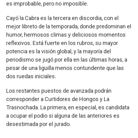
es improbable, pero no imposible.
Cayó la Cabra es la tercera en discordia, con el
mejor libreto de la temporada, donde predominan el
humor, hermosos climas y deliciosos momentos
reflexivos. Está fuerte en los rubros, su mayor
potencia es la visión global, y la mayoría del
periodismo se jugó por ella en las últimas horas, a
pesar de una liguilla menos contundente que las
dos ruedas iniciales.
Los restantes puestos de avanzada podrán
corresponder a Curtidores de Hongos y La
Trasnochada. La primera, en especial, es candidata
a ocupar el podio si alguna de las anteriores es
desestimada por el jurado.