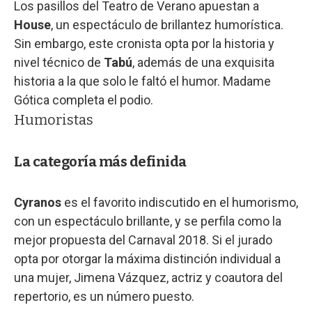
Los pasillos del Teatro de Verano apuestan a
House
, un espectáculo de brillantez humorística.
Sin embargo, este cronista opta por la historia y
nivel técnico de
Tabú
, además de una exquisita
historia a la que solo le faltó el humor. Madame
Gótica completa el podio.
Humoristas
La categoría más definida
Cyranos
es el favorito indiscutido en el humorismo,
con un espectáculo brillante, y se perfila como la
mejor propuesta del Carnaval 2018. Si el jurado
opta por otorgar la máxima distinción individual a
una mujer, Jimena Vázquez, actriz y coautora del
repertorio, es un número puesto.