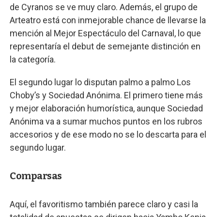
de Cyranos se ve muy claro. Además, el grupo de
Arteatro está con inmejorable chance de llevarse la
mención al Mejor Espectáculo del Carnaval, lo que
representaría el debut de semejante distinción en
la categoría.
El segundo lugar lo disputan palmo a palmo Los
Choby’s y Sociedad Anónima. El primero tiene más
y mejor elaboración humorística, aunque Sociedad
Anónima va a sumar muchos puntos en los rubros
accesorios y de ese modo no se lo descarta para el
segundo lugar.
Comparsas
Aquí, el favoritismo también parece claro y casi la