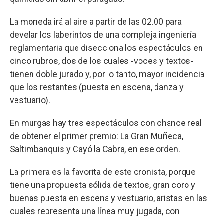
La moneda irá al aire a partir de las 02.00 para
develar los laberintos de una compleja ingeniería
reglamentaria que disecciona los espectáculos en
cinco rubros, dos de los cuales -voces y textos-
tienen doble jurado y, por lo tanto, mayor incidencia
que los restantes (puesta en escena, danza y
vestuario).
En murgas hay tres espectáculos con chance real
de obtener el primer premio: La Gran Muñeca,
Saltimbanquis y Cayó la Cabra, en ese orden.
La primera es la favorita de este cronista, porque
tiene una propuesta sólida de textos, gran coro y
buenas puesta en escena y vestuario, aristas en las
cuales representa una línea muy jugada, con