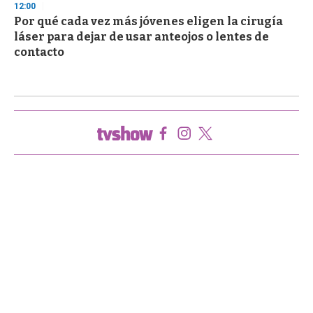
12:00
Por qué cada vez más jóvenes eligen la cirugía
láser para dejar de usar anteojos o lentes de
contacto