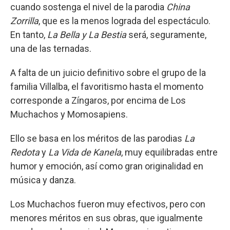
cuando sostenga el nivel de la parodia
China
Zorrilla
, que es la menos lograda del espectáculo.
En tanto,
La Bella y La Bestia
será, seguramente,
una de las ternadas.
A falta de un juicio definitivo sobre el grupo de la
familia Villalba, el favoritismo hasta el momento
corresponde a Zíngaros, por encima de Los
Muchachos y Momosapiens.
Ello se basa en los méritos de las parodias
La
Redota
y
La Vida de Kanela
, muy equilibradas entre
humor y emoción, así como gran originalidad en
música y danza.
Los Muchachos fueron muy efectivos, pero con
menores méritos en sus obras, que igualmente